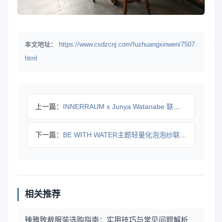
本文地址：
https://www.csdzcnj.com/fuzhuangxinwen/7507.
html
上一篇：
INNERRAUM x Junya Watanabe 联名款
下一篇：
BE WITH WATER主题轻量化泡泡纱联名系列发布
相关推荐
臻雅致裁服装选购指南：实用技巧与常见问题解析