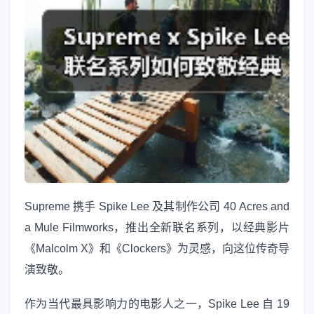
Supreme 携手 Spike Lee 及其制作公司 40 Acres and
a Mule Filmworks，推出全新联名系列，以经典影片
《Malcolm X》和《Clockers》为灵感，向这位传奇导
演致敬。
作为当代最具影响力的电影人之一，Spike Lee 自 19