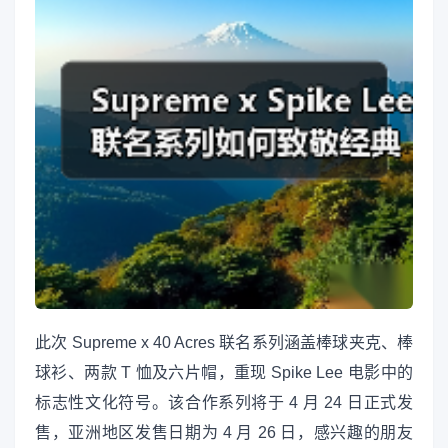
此次 Supreme x 40 Acres 联名系列涵盖棒球夹克、棒
球衫、两款 T 恤及六片帽，重现 Spike Lee 电影中的
标志性文化符号。该合作系列将于 4 月 24 日正式发
售，亚洲地区发售日期为 4 月 26 日，感兴趣的朋友