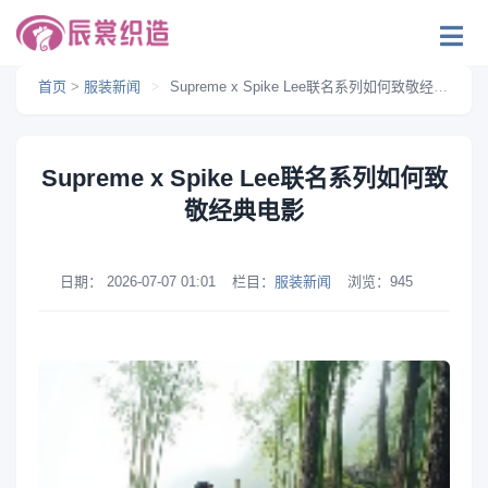
首页
>
服装新闻
>
Supreme x Spike Lee联名系列如何致敬经典电影
Supreme x Spike Lee联名系列如何致
敬经典电影
日期：
2026-07-07 01:01
栏目：
服装新闻
浏览：
945