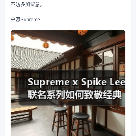
不妨多加留意。
来源
Supreme