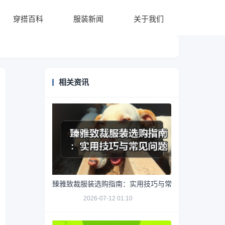
穿搭百科
服装新闻
关于我们
相关资讯
臻雅致裁服装选购指南：实用技巧与常见问题解析
2026-07-12 01:10