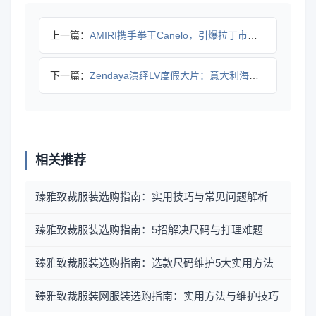
上一篇：
AMIRI携手拳王Canelo，引爆拉丁市场全球代言
下一篇：
Zendaya演绎LV度假大片：意大利海岸的复古时尚邂逅
相关推荐
臻雅致裁服装选购指南：实用技巧与常见问题解析
臻雅致裁服装选购指南：5招解决尺码与打理难题
臻雅致裁服装选购指南：选款尺码维护5大实用方法
臻雅致裁服装网服装选购指南：实用方法与维护技巧