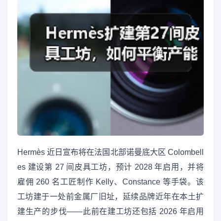
Hermès 近日宣布将在法国北部诺曼底大区 Colombell
es 建设第 27 间皮具工坊，预计 2028 年启用，并将
雇佣 260 名工匠制作 Kelly、Constance 等手袋。该
工坊建于一处前金属厂旧址，延续品牌近年在本土扩
建生产的步伐——此前在建工坊还包括 2026 年启用