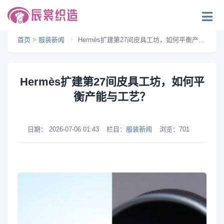
首页
>
服装新闻
>
Hermès扩建第27间皮具工坊，如何平衡产能与工艺？
Hermès扩建第27间皮具工坊，如何平
衡产能与工艺？
日期：
2026-07-06 01:43
栏目：
服装新闻
浏览：
701