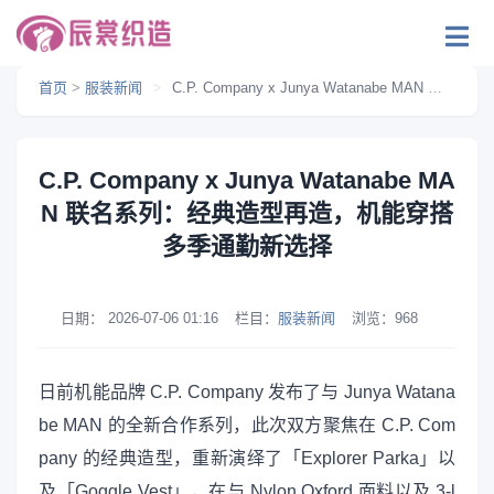
首页
>
服装新闻
>
C.P. Company x Junya Watanabe MAN 联名系列：经典造型再造，机能穿搭多季通勤新选择
C.P. Company x Junya Watanabe MA
N 联名系列：经典造型再造，机能穿搭
多季通勤新选择
日期：
2026-07-06 01:16
栏目：
服装新闻
浏览：
968
日前机能品牌 C.P. Company 发布了与 Junya Watana
be MAN 的全新合作系列，此次双方聚焦在 C.P. Com
pany 的经典造型，重新演绎了「Explorer Parka」以
及「Goggle Vest」，在与 Nylon Oxford 面料以及 3-l