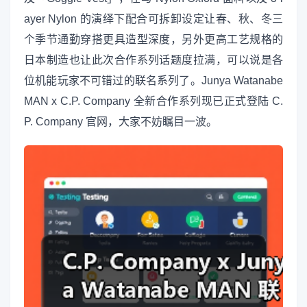
ayer Nylon 的演绎下配合可拆卸设定让春、秋、冬三
个季节通勤穿搭更具造型深度，另外更高工艺规格的
日本制造也让此次合作系列话题度拉满，可以说是各
位机能玩家不可错过的联名系列了。Junya Watanabe
MAN x C.P. Company 全新合作系列现已正式登陆 C.
P. Company 官网，大家不妨瞩目一波。