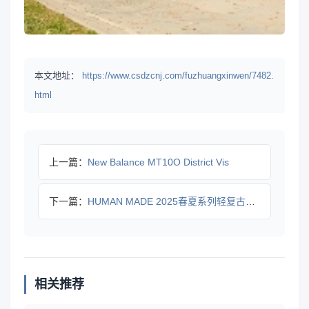
本文地址：
https://www.csdzcnj.com/fuzhuangxinwen/7482.
html
上一篇：
New Balance MT10O District Vis
下一篇：
HUMAN MADE 2025春夏系列轻复古风来袭
相关推荐