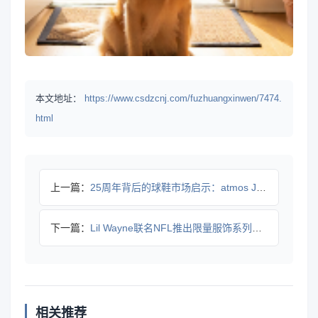
本文地址：
https://www.csdzcnj.com/fuzhuangxinwen/7474.
html
上一篇：
25周年背后的球鞋市场启示：atmos JAPAN如何重塑潮
下一篇：
Lil Wayne联名NFL推出限量服饰系列，融合橄榄球文化
相关推荐