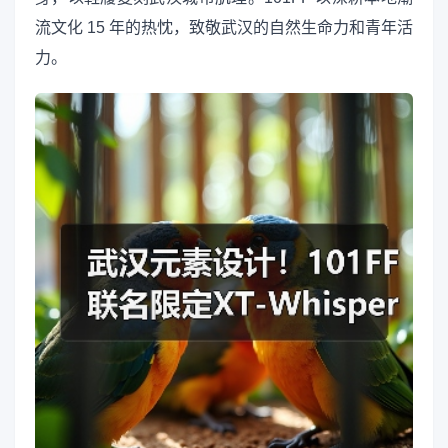
流文化 15 年的热忱，致敬武汉的自然生命力和青年活
力。