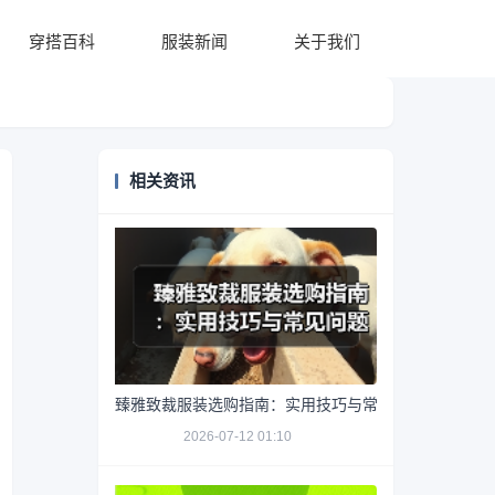
穿搭百科
服装新闻
关于我们
相关资讯
臻雅致裁服装选购指南：实用技巧与常见问题解析
2026-07-12 01:10