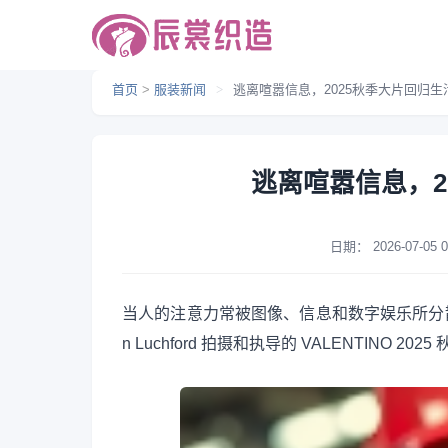
首页
>
服装新闻
>
逃离喧嚣信息，2025秋季大片回归生
逃离喧嚣信息，2
日期：
2026-07-05 0
当人的注意力常被图像、信息和数字娱乐所分散时，Al
n Luchford 拍摄和执导的 VALENTINO