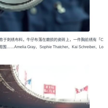
息于刺绣布料，牛仔布落在磨损的瓷砖上，一件胸前绣有「C
elia Gray、Sophie Thatcher、Kai Schreiber、Lo