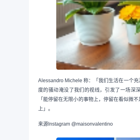
Alessandro Michele 称：「我们
度的骚动淹没了我们的视线，引发了一场深
「能停留在无限小的事物上，停留在看似微不
上」。
来源
Instagram @maisonvalentino