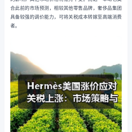
合此前的市场预测，相较其他零售品牌，奢侈品集团
具备较强的调价能力，可将关税成本转嫁至高端消费
者。