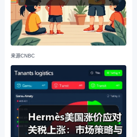
来源
CNBC