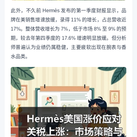
此外，不久前 Hermès 发布的第一季度财报显示，品
牌在美销售增速放缓，录得 11% 的增长，占总营收近
17%。整体营收增长为 7%，低于市场 8% 至 9% 的预
期，较去年第四季度的 17.6% 增速明显放缓。但分析
师普遍认为业绩仍属稳健，主要疲软出现在腕表与香
水品类。