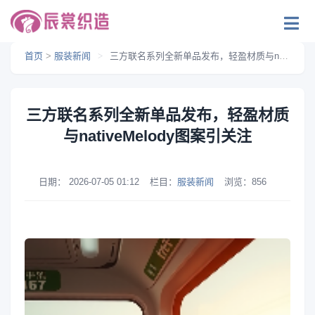
首页
>
服装新闻
>
三方联名系列全新单品发布，轻盈材质与nativeMelody图案引关注
三方联名系列全新单品发布，轻盈材质
与nativeMelody图案引关注
日期：
2026-07-05 01:12
栏目：
服装新闻
浏览：
856