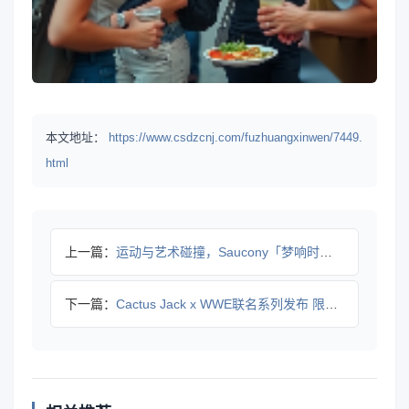
本文地址：
https://www.csdzcnj.com/fuzhuangxinwen/7449.
html
上一篇：
运动与艺术碰撞，Saucony「梦响时分」跨界活动引领潮流
下一篇：
Cactus Jack x WWE联名系列发布 限量单品盘点