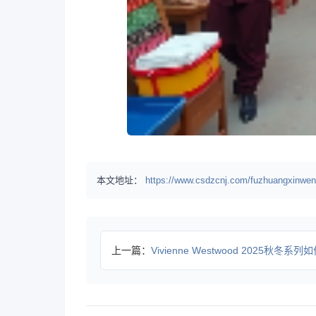
本文地址：
https://www.csdzcnj.com/fuzhuangxinwen
上一篇：
Vivienne Westwood 2025秋冬系列如何