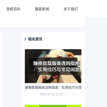
穿搭百科
服装新闻
关于我们
相关资讯
臻雅致裁服装选购指南：实用技巧与常见问题解析
2026-07-12 01:10