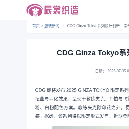
首页
>
服装新闻
>
CDG Ginza Tokyo系列设计创新
CDG Ginza To
日期：
2026-07-05 0
CDG 即将发布 2025 GINZA TOKYO
扭曲与羽化效果，呈现于教练夹克、T 恤与
粉、白粉配色方案。教练夹克除印花之外，更
感。据悉，该系列将以限定形式发售，近期登