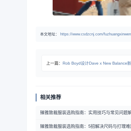
本文地址：
https://www.csdzcnj.com/fuzhuangxinwen
上一篇：
Rob Boyd设计Dave x New Balance
相关推荐
臻雅致裁服装选购指南：实用技巧与常见问题
臻雅致裁服装选购指南：5招解决尺码与打理难