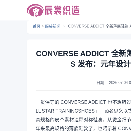
首页
>
服装新闻
>
CONVERSE ADDICT 全新薄底鞋款
CONVERSE ADDICT 全新
S 发布：元年设
日期：
2026-07-04 0
一贯保守的 CONVERSE ADDICT 也不
LL STAR TRAININGSHOES」，顾名
高规格的皮革素材诠释对称鞋身，从烫金细节到
年来最高规格的薄底鞋款了，也昭示着 CONVERS