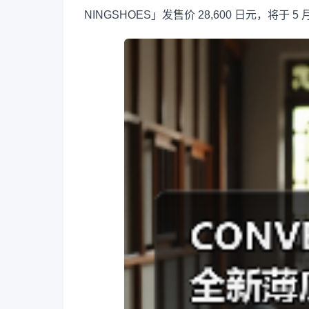
NINGSHOES」发售价 28,600 日元，将于