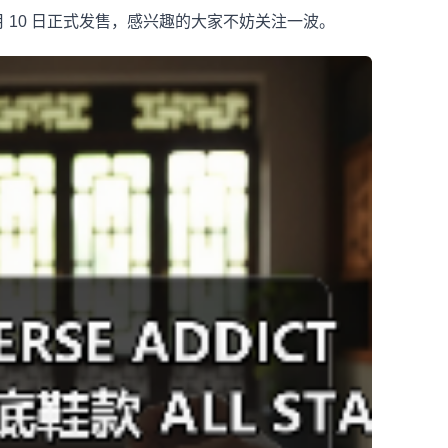
 5 月 10 日正式发售，感兴趣的大家不妨关注一波。