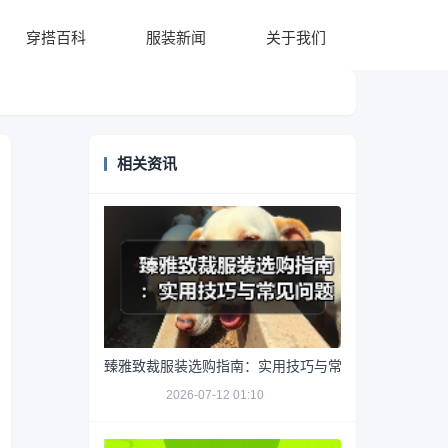
穿搭百科
服装新闻
关于我们
相关资讯
臻雅致裁服装选购指南：实用技巧与常见问题解析
2026-07-12 01:10