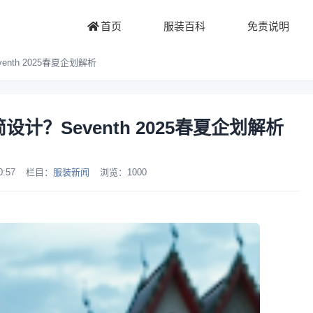
首页
服装百科
免责说明
th 2025春夏企划解析
？Seventh 2025春夏企划解析
0:57
栏目：
服装新闻
浏览：
1000