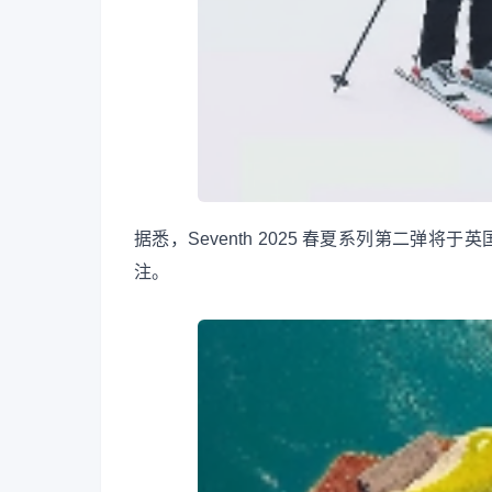
据悉，Seventh 2025 春夏系列第二弹将
注。