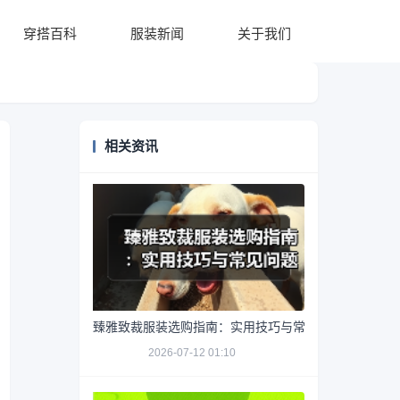
穿搭百科
服装新闻
关于我们
相关资讯
臻雅致裁服装选购指南：实用技巧与常见问题解析
2026-07-12 01:10