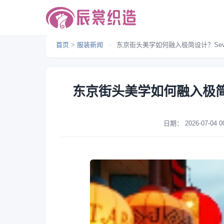
首页
>
服装新闻
>
东京街头美学如何融入极简设计？Seven
东京街头美学如何融入极简设计
日期：
2026-07-04 0