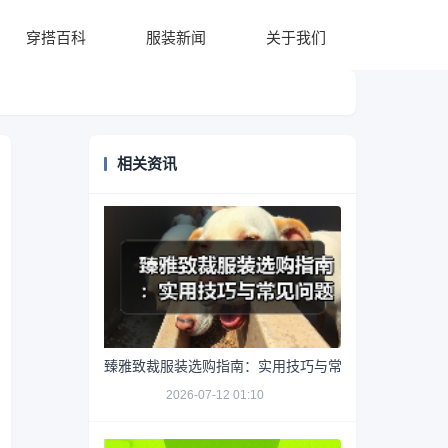
穿搭百科
服装新闻
关于我们
相关资讯
臻雅致裁服装选购指南：实用技巧与常见问题解析
2026-07-12 01:10