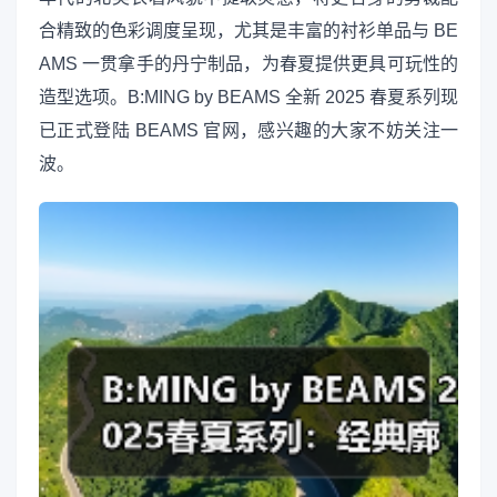
合精致的色彩调度呈现，尤其是丰富的衬衫单品与 BE
AMS 一贯拿手的丹宁制品，为春夏提供更具可玩性的
造型选项。B:MING by BEAMS 全新 2025 春夏系列现
已正式登陆 BEAMS 官网，感兴趣的大家不妨关注一
波。