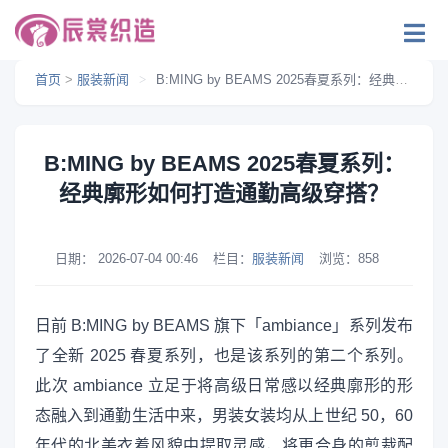
首页
>
服装新闻
>
B:MING by BEAMS 2025春夏系列：经典廓形如何打造通勤高级穿搭？
B:MING by BEAMS 2025春夏系列：
经典廓形如何打造通勤高级穿搭？
日期：
2026-07-04 00:46
栏目：
服装新闻
浏览：
858
日前 B:MING by BEAMS 旗下「ambiance」系列发布
了全新 2025 春夏系列，也是该系列的第二个系列。
此次 ambiance 立足于将高级日常感以经典廓形的形
态融入到通勤生活中来，男装女装均从上世纪 50，60
年代的北美衣着风貌中提取灵感，将更合身的剪裁配