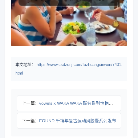
本文地址：
https://www.csdzcnj.com/fuzhuangxinwen/7401.
html
上一篇：
vowels x WAKA WAKA 联名系列惊艳亮相米兰设
下一篇：
FOUND 千禧年复古运动风胶囊系列发布