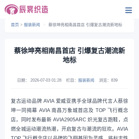
首页
>
服装新闻
>
蔡徐坤亮相南昌首店 引爆复古潮流新地标
蔡徐坤亮相南昌首店 引爆复古潮流新
地标
日期：
2026-07-03 01:28
栏目：
服装新闻
浏览：
839
复古运动品牌 AVIA 爱威亚携手全球品牌代言人蔡徐
坤一同揭幕 AVIA 南昌万象城首店及 TOP 飞行概念
店，同时发布最新 AVIA2905ARC 炽光复古跑鞋，点
燃全城运动潮流热潮，开启复古与潮流的狂欢。AVIA
TOP 飞行概念店以品牌的飞翔基因为灵感，将标志性