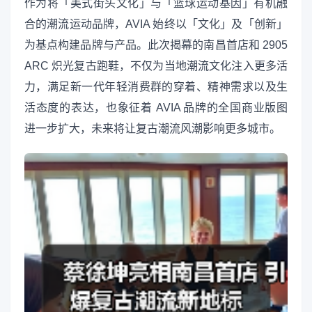
作为将「美式街头文化」与「篮球运动基因」有机融
合的潮流运动品牌，AVIA 始终以「文化」及「创新」
为基点构建品牌与产品。此次揭幕的南昌首店和 2905
ARC 炽光复古跑鞋，不仅为当地潮流文化注入更多活
力，满足新一代年轻消费群的穿着、精神需求以及生
活态度的表达，也象征着 AVIA 品牌的全国商业版图
进一步扩大，未来将让复古潮流风潮影响更多城市。