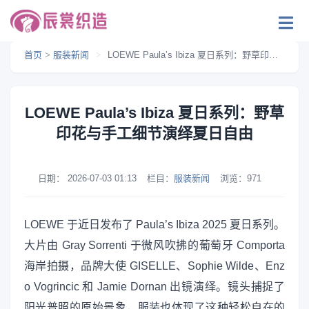
首页
>
服装新闻
>
LOEWE Paula’s Ibiza 夏日系列：野草印花与手工细节演绎夏日自由
LOEWE Paula’s Ibiza 夏日系列：野草
印花与手工细节演绎夏日自由
日期：
2026-07-03 01:13
栏目：
服装新闻
浏览：
971
LOEWE 于近日发布了 Paula’s Ibiza 2025 夏日系列。
大片由 Gray Sorrenti 于微风吹拂的葡萄牙 Comporta
海岸拍摄，品牌大使 GISELLE、Sophie Wilde、Enz
o Vogrincic 和 Jamie Dornan 出镜演绎。镜头捕捉了
阳光普照的原始景象，服装也体现了这种轻松自在的