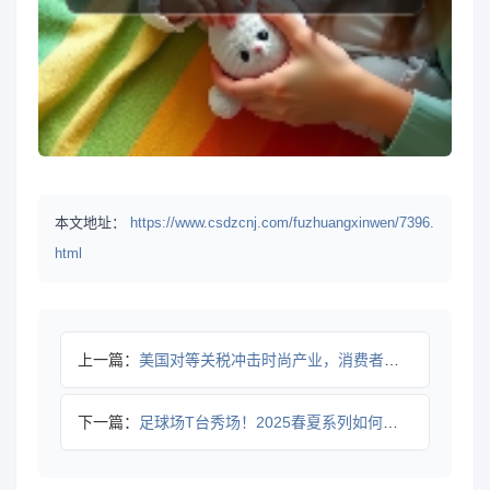
本文地址：
https://www.csdzcnj.com/fuzhuangxinwen/7396.
html
上一篇：
美国对等关税冲击时尚产业，消费者要承担多少成本？
下一篇：
足球场T台秀场！2025春夏系列如何融合运动文化与街头穿搭