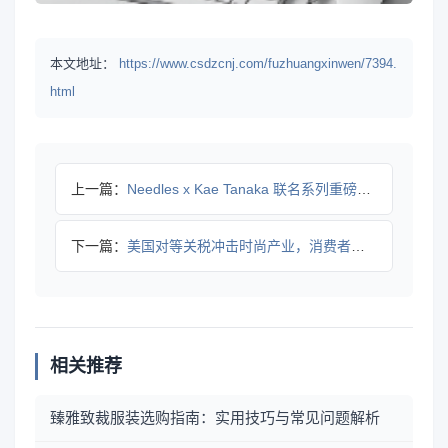
本文地址：
https://www.csdzcnj.com/fuzhuangxinwen/7394.
html
上一篇：
Needles x Kae Tanaka 联名系列重磅登场：
下一篇：
美国对等关税冲击时尚产业，消费者要承担多少成本？
相关推荐
臻雅致裁服装选购指南：实用技巧与常见问题解析