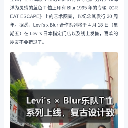
洋为灵感的蓝色 T 恤上印有 Blur 1995 年的专辑《GR
EAT ESCAPE》上的艺术图案，以纪念其发行 30 周
年。据悉，Levi’s x Blur 合作系列将于 4 月 18 日（星
期五）在 Levi’s 日本指定门店以及线上发售，喜欢的
朋友不要错过了。