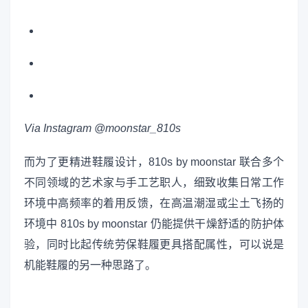
Via Instagram @moonstar_810s
而为了更精进鞋履设计，810s by moonstar 联合多个
不同领域的艺术家与手工艺职人，细致收集日常工作
环境中高频率的着用反馈，在高温潮湿或尘土飞扬的
环境中 810s by moonstar 仍能提供干燥舒适的防护体
验，同时比起传统劳保鞋履更具搭配属性，可以说是
机能鞋履的另一种思路了。