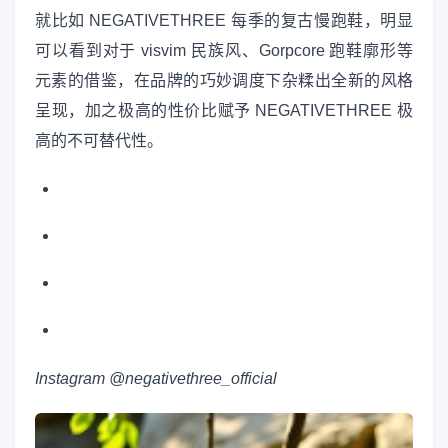
就比如 NEGATIVETHREE 每季的复古慢跑鞋，明显
可以看到对于 visvim 民族风、Gorpcore 跑鞋廓形等
元素的借鉴，在品牌的巧妙调度下杂糅出全新的风格
呈现，加之极高的性价比赋予 NEGATIVETHREE 极
高的不可替代性。
Instagram @negativethree_official