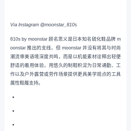
Via Instagram @moonstar_810s
810s by moonstar 顾名思义是日本知名硫化鞋品牌 m
oonstar 推出的支线，但 moonstar 并没有将其与时尚
潮流审美语境深度共鸣，而是以机能素材诠释出轻便
舒适的着用体验，用悠久的制鞋积淀为日常通勤、工
作以及户外露营或劳作场景提供更具美学观点的工具
属性鞋履支持。