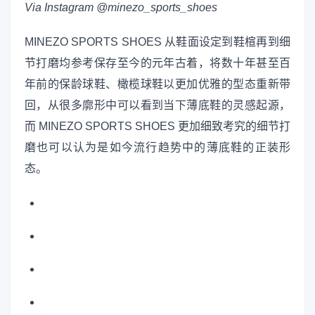
Via Instagram @minezo_sports_shoes
MINEZO SPORTS SHOES 从鞋面设定到鞋楦再到细
节打磨均参考保存至今的元年古着，将数十年甚至百
年前的保龄球鞋、橄榄球鞋以更加优雅的型态重新带
回，从很多廓形中可以看到当下薄底鞋的灵感起源，
而 MINEZO SPORTS SHOES 更加细致考究的细节打
磨也可以认为是如今流行趋势中的薄底鞋的正装形
态。