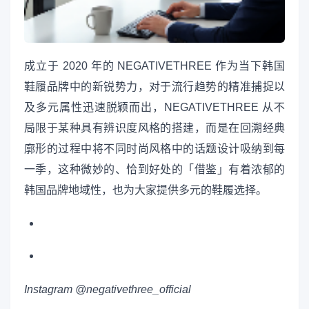
成立于 2020 年的 NEGATIVETHREE 作为当下韩国
鞋履品牌中的新锐势力，对于流行趋势的精准捕捉以
及多元属性迅速脱颖而出，NEGATIVETHREE 从不
局限于某种具有辨识度风格的搭建，而是在回溯经典
廓形的过程中将不同时尚风格中的话题设计吸纳到每
一季，这种微妙的、恰到好处的「借鉴」有着浓郁的
韩国品牌地域性，也为大家提供多元的鞋履选择。
Instagram @negativethree_official