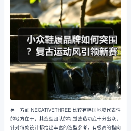
另一方面 NEGATIVETHREE 比较有韩国地域代表性
的地方在于，其造型团队的视觉营造功底十分出众，
针对每款设计都给出丰富的造型参考，有极高的指向