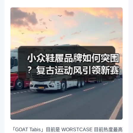
「GOAT Tabis」目前是 WORSTCASE 目前热度最高