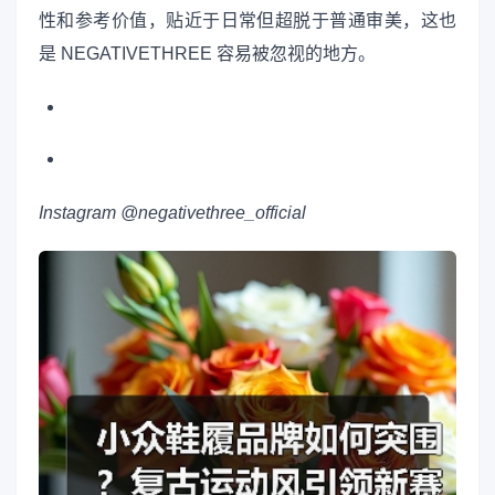
性和参考价值，贴近于日常但超脱于普通审美，这也
是 NEGATIVETHREE 容易被忽视的地方。
Instagram @negativethree_official