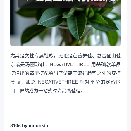
尤其是女性专属鞋款，无论是芭蕾舞鞋、复古登山鞋
亦或是玛丽珍鞋，NEGATIVETHREE 用基础款单品
搭建出的造型搭配给出了游离于流行趋势之外的穿搭
模版，加之 NEGATIVETHREE 相对平价的定价区
间，俨然成为一站式时尚灵感鞋柜。
810s by moonstar