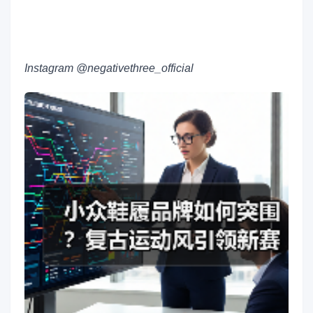
Instagram @negativethree_official