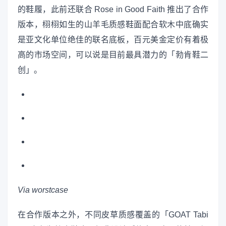
的鞋履，此前还联合 Rose in Good Faith 推出了合作
版本，栩栩如生的山羊毛质感鞋面配合软木中底确实
是亚文化单位绝佳的联名底板，百元美金定价有着极
高的市场空间，可以说是目前最具潜力的「勃肯鞋二
创」。
Via worstcase
在合作版本之外，不同皮草质感覆盖的「GOAT Tabi