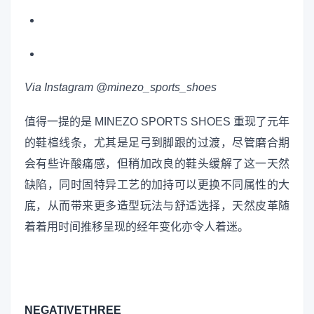
Via Instagram @minezo_sports_shoes
值得一提的是 MINEZO SPORTS SHOES 重现了元年
的鞋楦线条，尤其是足弓到脚跟的过渡，尽管磨合期
会有些许酸痛感，但稍加改良的鞋头缓解了这一天然
缺陷，同时固特异工艺的加持可以更换不同属性的大
底，从而带来更多造型玩法与舒适选择，天然皮革随
着着用时间推移呈现的经年变化亦令人着迷。
NEGATIVETHREE