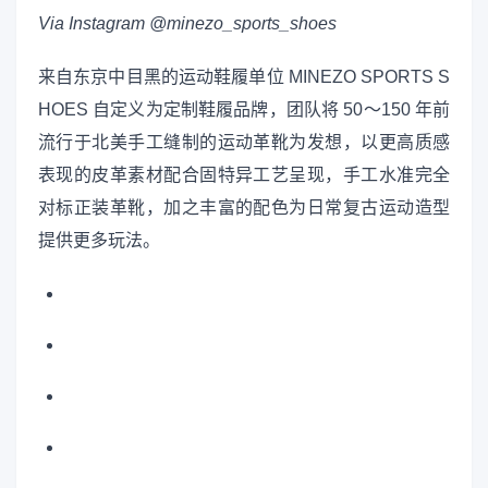
Via Instagram @minezo_sports_shoes
来自东京中目黑的运动鞋履单位 MINEZO SPORTS S
HOES 自定义为定制鞋履品牌，团队将 50～150 年前
流行于北美手工缝制的运动革靴为发想，以更高质感
表现的皮革素材配合固特异工艺呈现，手工水准完全
对标正装革靴，加之丰富的配色为日常复古运动造型
提供更多玩法。