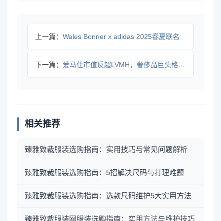
上一篇：
Wales Bonner x adidas 2025春夏联名
下一篇：
爱马仕市值反超LVMH，奢侈品巨头格局突变
相关推荐
臻雅致裁服装选购指南：实用技巧与常见问题解析
臻雅致裁服装选购指南：5招解决尺码与打理难题
臻雅致裁服装选购指南：选款尺码维护5大实用方法
臻雅致裁服装网服装选购指南：实用方法与维护技巧