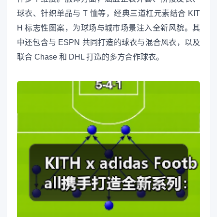
球衣、针织单品与 T 恤等，经典三道杠元素结合 KIT
H 标志性图案，为球场与城市场景注入全新风貌。其
中还包含与 ESPN 共同打造的球衣与混合风衣，以及
联合 Chase 和 DHL 打造的多方合作球衣。