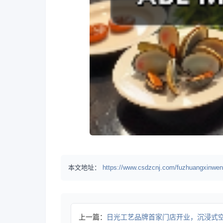
本文地址：
https://www.csdzcnj.com/fuzhuangxinwen
上一篇：
日光工艺品牌首家门店开业，沉浸式空间设计抢