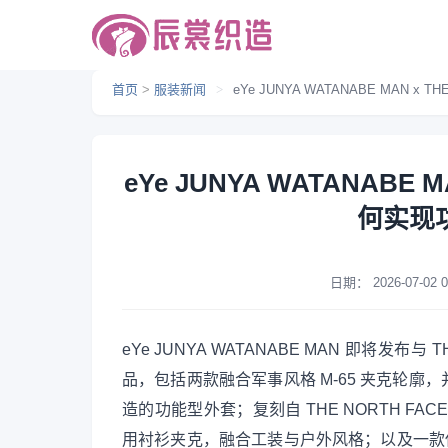
首页
>
服装新闻
>
eYe JUNYA WATANABE MAN 
eYe JUNYA WATANABE 
何实现
日期：
2026-07-02 0
eYe JUNYA WATANABE MAN 即将发布
品，包括两款融合军事风格 M-65 夹克轮廓，并采用
造的功能型外套；复刻自 THE NORTH FACE 
用衬衫夹克，融合工装与户外风格；以及一款使用 Sp