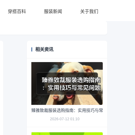
穿搭百科
服装新闻
关于我们
相关资讯
臻雅致裁服装选购指南：实用技巧与常见问题解析
2026-07-12 01:10