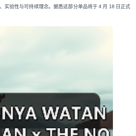
、实验性与可持续理念。据悉这部分单品将于 4 月 18 日正式