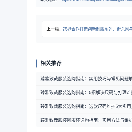
上一篇：
跨界合作打造创新制服系列：街头风与极简设计的
相关推荐
臻雅致裁服装选购指南：实用技巧与常见问题
臻雅致裁服装选购指南：5招解决尺码与打理难
臻雅致裁服装选购指南：选款尺码维护5大实用
臻雅致裁服装网服装选购指南：实用方法与维