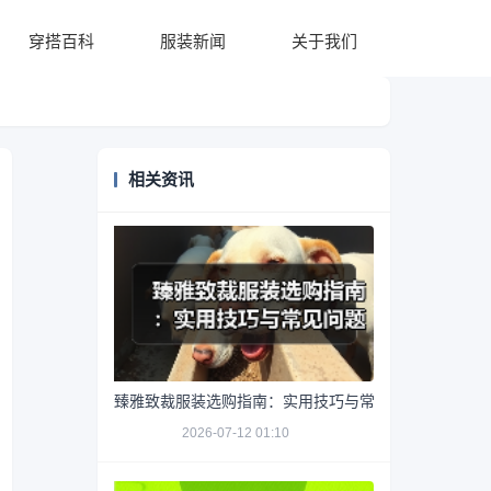
穿搭百科
服装新闻
关于我们
相关资讯
臻雅致裁服装选购指南：实用技巧与常见问题解析
2026-07-12 01:10