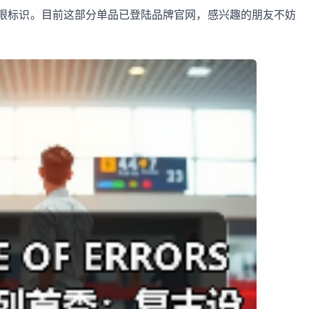
眼标识。目前这部分单品已登陆品牌官网，感兴趣的朋友不妨