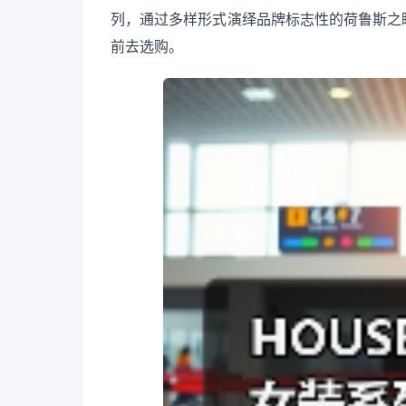
列，通过多样形式演绎品牌标志性的荷鲁斯之
前去选购。