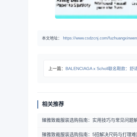
本文地址：
https://www.csdzcnj.com/fuzhuangxinwen
上一篇：
BALENCIAGA x Scholl联名鞋款：舒适与
相关推荐
臻雅致裁服装选购指南：实用技巧与常见问题
臻雅致裁服装选购指南：5招解决尺码与打理难