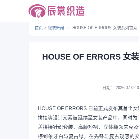
首页
>
服装新闻
>
HOUSE OF ERRORS 女装系
HOUSE OF ERROR
日期：
2026-07-02 0
HOUSE OF ERRORS 日前正式发布
拼接等设计元素被延续至女装产品中，同时为
盖拼接针织套装、高腰短裙、立体翻领夹克及运
棕到象牙白与复古绿，在先锋与复古观感的