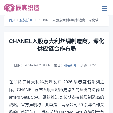
首页
>
服装新闻
>
CHANEL入股意大利丝绸制造商，深化供应链合作布局
CHANEL入股意大利丝绸制造商，深化
供应链合作布局
日期：
2026-07-02 01:06
栏目：
服装新闻
浏览：
822
在即将于意大利科莫湖发布 2026 早春度假系列之
际，CHANEL 宣布入股当地历史悠久的丝绸制造商 M
antero Seta SpA，继续推进其长期支持优质制造商的
战略。官方声明称，此举是「两家公司 50 余年合作关
系的自然延伸」，旨在帮助 Mantero Seta 在激烈竞争