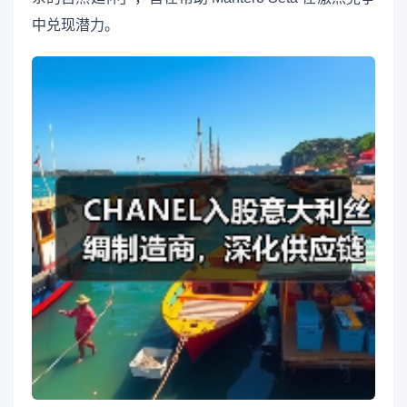
中兑现潜力。