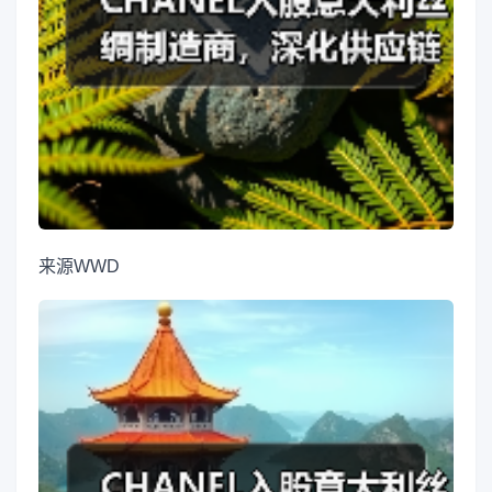
来源
WWD