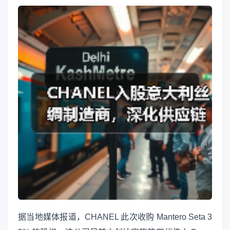
据当地媒体报道，CHANEL 此次收购 Mantero Seta 3