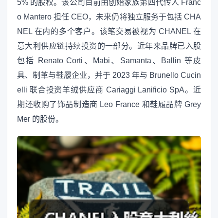
5% 的股权。该公司目前由创始家族第四代传人 Franc
o Mantero 担任 CEO，未来仍将独立服务于包括 CHA
NEL 在内的多个客户。该笔交易被视为 CHANEL 在
意大利供应链持续投资的一部分。近年来品牌已入股
包括 Renato Corti、Mabi、Samanta、Ballin 等皮
具、制革与鞋履企业，并于 2023 年与 Brunello Cucin
elli 联合投资羊绒供应商 Cariaggi Lanificio SpA。近
期还收购了饰品制造商 Leo France 和鞋履品牌 Grey
Mer 的股份。