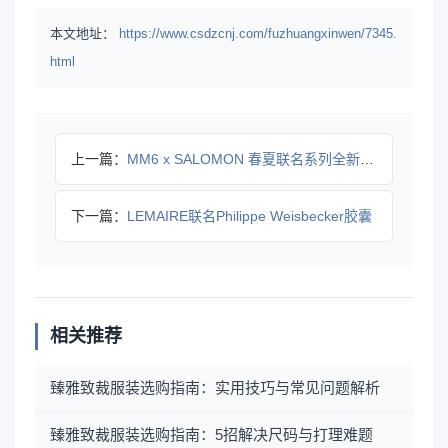
本文地址：
https://www.csdzcnj.com/fuzhuangxinwen/7345.
html
上一篇：
MM6 x SALOMON 春夏联名系列全新鞋款与多色配色即
下一篇：
LEMAIRE联名Philippe Weisbecker胶囊
相关推荐
臻雅致裁服装选购指南：实用技巧与常见问题解析
臻雅致裁服装选购指南：5招解决尺码与打理难题