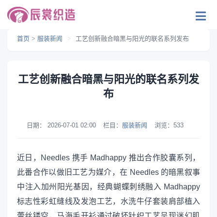
首页
>
服装新闻
>
工艺创新融合暗黑与阳光的联名系列发布
工艺创新融合暗黑与阳光的联名系列发
布
日期：
2026-07-01 02:00
栏目：
服装新闻
浏览：
533
近日，Needles 携手 Madhappy 推出合作胶囊系列，
此番合作以做旧工艺为媒介，在 Needles 的暗黑叙事
中注入加州阳光基因，经典蝴蝶刺绣融入 Madhappy
标志性彩虹缝线及发泡工艺，水洗牛仔套装肩部植入
蕾丝镂空，马海毛开衫通过破坏针织工艺呈现迷幻肌