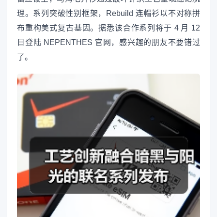
理。系列突破性别框架，Rebuild 连帽衫以不对称拼
布重构美式复古基因。据悉该合作系列将于 4 月 12
日登陆 NEPENTHES 官网，感兴趣的朋友不要错过
了。