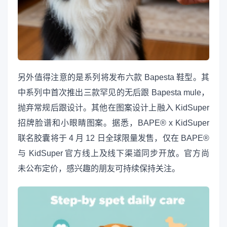
另外值得注意的是系列将发布六款 Bapesta 鞋型。其
中系列中首次推出三款罕见的无后跟 Bapesta mule，
抛弃常规后跟设计。其他在图案设计上融入 KidSuper
招牌脸谱和小眼睛图案。据悉，BAPE® x KidSuper
联名胶囊将于 4 月 12 日全球限量发售，仅在 BAPE®
与 KidSuper 官方线上及线下渠道同步开放。官方尚
未公布定价，感兴趣的朋友可持续保持关注。