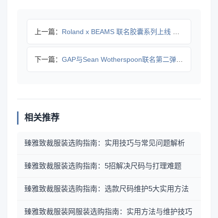
上一篇：
Roland x BEAMS 联名胶囊系列上线 SP-404
下一篇：
GAP与Sean Wotherspoon联名第二弹上线，经典
相关推荐
臻雅致裁服装选购指南：实用技巧与常见问题解析
臻雅致裁服装选购指南：5招解决尺码与打理难题
臻雅致裁服装选购指南：选款尺码维护5大实用方法
臻雅致裁服装网服装选购指南：实用方法与维护技巧