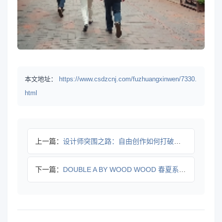
本文地址：
https://www.csdzcnj.com/fuzhuangxinwen/7330.
html
上一篇：
设计师突围之路：自由创作如何打破品牌壁垒？
下一篇：
DOUBLE A BY WOOD WOOD 春夏系列：复古松