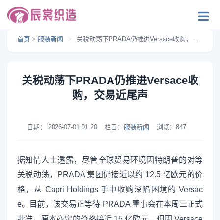
首页
>
服装新闻
>
关税动荡下PRADA仍推进Versace收购，交易近尾声
关税动荡下PRADA仍推进Versace收
购，交易近尾声
日期：
2026-07-01 01:20
栏目：
服装新闻
浏览：
847
据知情人士透露，尽管全球贸易环境因特朗普的对等
关税动荡，PRADA 集团仍接近以约 12.5 亿欧元的价
格，从 Capri Holdings 手中收购深陷困境的 Versac
e。目前，该交易正等待 PRADA 董事会在本周三正式
批准。原本商定的价格接近 15 亿欧元，但因 Versace