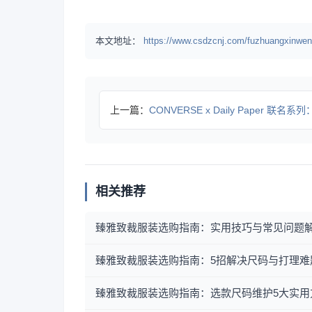
本文地址：
https://www.csdzcnj.com/fuzhuangxinwen
上一篇：
CONVERSE x Daily Paper 联名系
相关推荐
臻雅致裁服装选购指南：实用技巧与常见问题
臻雅致裁服装选购指南：5招解决尺码与打理难
臻雅致裁服装选购指南：选款尺码维护5大实用