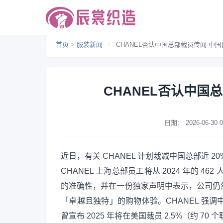
首页
>
服装新闻
>
CHANEL否认中国总部裁员传闻 中
CHANEL否认中国
日期：
2026-06-30 0
近日，有关 CHANEL 计划裁减中国总部近
CHANEL 上海总部员工将从 2024 年的 462
的准确性，并在一份独家声明中表示，公司仍
「卓越且独特」的购物体验。CHANEL 强调
曾宣布 2025 年将在美国裁员 2.5%（约 70 个