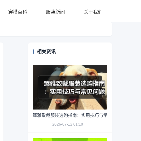
穿搭百科
服装新闻
关于我们
相关资讯
臻雅致裁服装选购指南：实用技巧与常见问题解析
2026-07-12 01:10