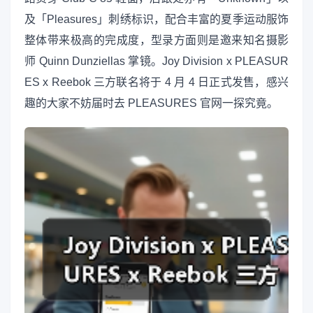
及「Pleasures」刺绣标识，配合丰富的夏季运动服饰
整体带来极高的完成度，型录方面则是邀来知名摄影
师 Quinn Dunziellas 掌镜。Joy Division x PLEASUR
ES x Reebok 三方联名将于 4 月 4 日正式发售，感兴
趣的大家不妨届时去 PLEASURES 官网一探究竟。