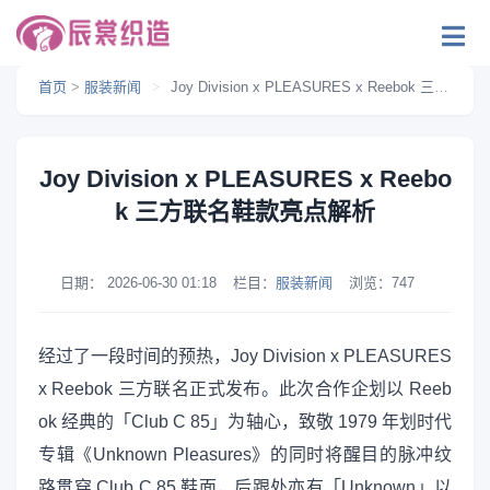
首页
>
服装新闻
>
Joy Division x PLEASURES x Reebok 三方联名鞋款亮点解析
Joy Division x PLEASURES x Reebo
k 三方联名鞋款亮点解析
日期：
2026-06-30 01:18
栏目：
服装新闻
浏览：
747
经过了一段时间的预热，Joy Division x PLEASURES
x Reebok 三方联名正式发布。此次合作企划以 Reeb
ok 经典的「Club C 85」为轴心，致敬 1979 年划时代
专辑《Unknown Pleasures》的同时将醒目的脉冲纹
路贯穿 Club C 85 鞋面，后跟处亦有「Unknown」以