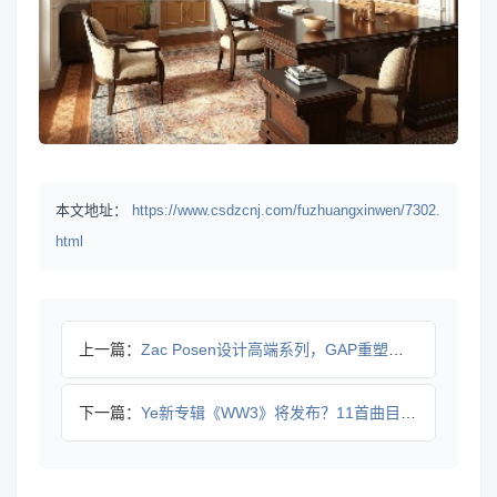
本文地址：
https://www.csdzcnj.com/fuzhuangxinwen/7302.
html
上一篇：
Zac Posen设计高端系列，GAP重塑工艺风格
下一篇：
Ye新专辑《WW3》将发布？11首曲目暗藏极端言论