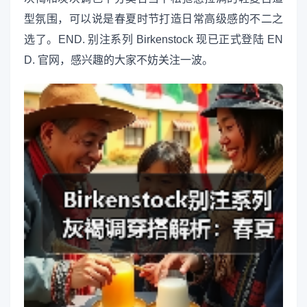
型氛围，可以说是春夏时节打造日常高级感的不二之
选了。END. 别注系列 Birkenstock 现已正式登陆 EN
D. 官网，感兴趣的大家不妨关注一波。