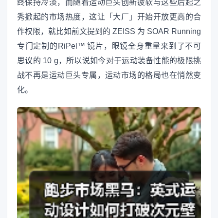
终保持冷淡，而随着运动巨头创新疲软与这些后起之
秀掀起的市场热度，这让「大厂」开始开放更高的合
作权限，就比如前文提到的 ZEISS 为 SOAR Running
专门定制的RiPel™ 镜片，眼镜全身重量来到了不可
思议的 10 g，所以说如今对于运动装备性能的极限挑
战不再是运动巨头专属，运动市场的格局也在悄然变
化。