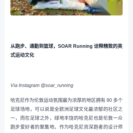
从跑步、通勤到篮球，SOAR Running 诠释精致的英
式运动文化
Via Instagram @soar_running
哈克尼作为伦敦运动氛围最为浓厚的地区拥有 80 多个
足球场地，可以说是全欧洲足球文化最浓郁的社区之
一，而在足球之外，绿地丰饶的哈克尼也是伦敦一众
跑步爱好者的聚集地，作为哈克尼资深跑者的设计师