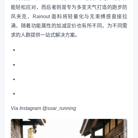
能轻松应对，而后者则是专为多变天气打造的跑步防
风夹克，Rainout 面料将轻量化与无束缚感直接拉
满，随着功能属性的加减定价也有所不同，为不同需
求的人群提供一站式解决方案。
Via Instagram @soar_running