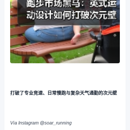
打破了专业竞速、日常慢跑与复杂天气通勤的次元壁
Via Instagram @soar_running