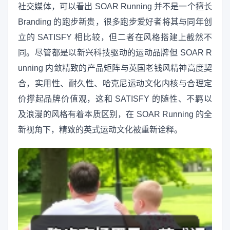
社交媒体，可以看出 SOAR Running 并不是一个擅长
Branding 的跑步新贵，很多跑步爱好者将其与同年创
立的 SATISFY 相比较，但二者在风格搭建上截然不
同。尽管都是以新兴科技驱动的运动品牌但 SOAR R
unning 内敛精致的产品矩阵与英国老钱风精神高度契
合，实用性、耐久性、哈克尼运动文化内核与合理定
价撑起品牌价值观，这和 SATISFY 的随性、不羁以
及浪漫的风格有着本质区别，在 SOAR Running 的全
新视角下，精致的英式运动文化被重新诠释。