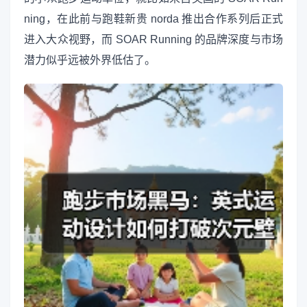
ning，在此前与跑鞋新贵 norda 推出合作系列后正式
进入大众视野，而 SOAR Running 的品牌深度与市场
潜力似乎远被外界低估了。