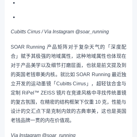
Cubitts Cirrus / Via Instagram @soar_running
SOAR Running 产品矩阵对于复杂天气的「深度配
合」赋予其极强的地域属性，这种地域属性也体现在
对于产品美学以及细节打磨层面，也就是前文提及到
的英国老钱审美内核。就比如 SOAR Running 最近独
立开发的运动墨镜「Cubitts Cirrus」，超轻钛合金与
定制 RiPel™ ZEISS 镜片在竞速风格中寻找传统墨镜
的复古氛围，在精密的结构框架下仅重 10 克，性能与
设计的交汇点下是克制内敛的古典审美，这也是英国
老钱品牌一贯的内在价值观。
Via Instagram @soar_running