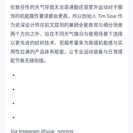
伦敦任性的天气导致无论是通勤还是室外运动对于服
饰的机能属性要求都会更高，所以创始人 Tim Soar 作
为资深设计师在前文提到的兼顾全能表现与细分场景
两个方向之外，站在不同天气情况与使用场景下选择
以更先进的纺织技术、剪裁考量来为高级机能感与实
用性拉满的产品体系赋能，让专业运动装备与日常搭
配节奏无缝衔接。
Via Instagram @soar_running