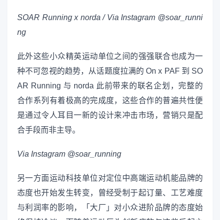
SOAR Running x norda /
Via Instagram @soar_runni
ng
此外这些小众精英运动单位之间的强强联合也成为一
种不可忽视的趋势，从话题度拉满的 On x PAF 到 SO
AR Running 与 norda 此前带来的联名企划，完整的
合作系列有着极高的完成度，这些合作的普遍共性便
是通过令人耳目一新的设计来冲击市场，营销只是配
合手段而非主导。
Via Instagram @soar_running
另一方面运动科技单位对定位中高端运动机能品牌的
态度也开始发生转变，曾经受制于起订量、工艺难度
与利润率的影响，「大厂」对小众进阶品牌的态度始