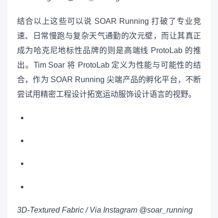
结合以上这些可以说 SOAR Running 打破了专业竞
速、日常慢跑与复杂天气通勤的次元壁，而让其真正
成为哈克尼地标性品牌的则是高端线 ProtoLab 的推
出。Tim Soar 将 ProtoLab 定义为性能与可能性的结
合，作为 SOAR Running 尖端产品的孵化平台，不断
尝试用精密工程设计拓宽运动服饰设计语言的视野。
3D-Textured Fabric / Via Instagram @soar_running