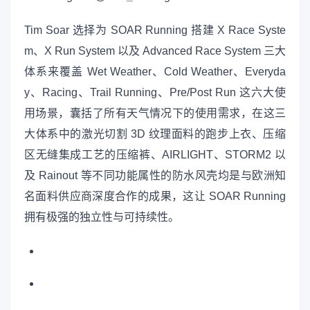
Tim Soar 选择为 SOAR Running 搭建 X Race Syste
m、X Run System 以及 Advanced Race System 三大
体系来覆盖 Wet Weather、Cold Weather、Everyda
y、Racing、Trail Running、Pre/Post Run 这六大使
用场景，囊括了所有天气情况下的使用需求，在这三
大体系中的激光切割 3D 纹理面料的跑步上衣、压缩
区无缝集成工艺的压缩裤、AIRLIGHT、STORM2 以
及 Rainout 等不同功能属性的防水风壳均是与欧洲知
名面料供应商深度合作的成果，这让 SOAR Running
拥有极强的独立性与可持续性。