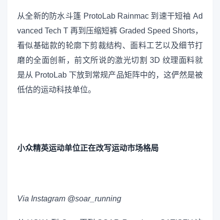
从全新的防水斗篷 ProtoLab Rainmac 到速干短袖 Ad
vanced Tech T 再到压缩短裤 Graded Speed Shorts，
看似基础款的轮廓下剪裁结构、面料工艺以及细节打
磨的全面创新，前文所说的激光切割 3D 纹理面料就
是从 ProtoLab 下放到常规产品矩阵中的，这俨然是被
低估的运动科技单位。
小众精英运动单位正在改写运动市场格局
Via Instagram @soar_running