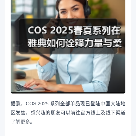
据悉，COS 2025 系列全部单品现已登陆中国大陆地
区发售，感兴趣的朋友可以前往官方线上及线下渠道
了解更多。