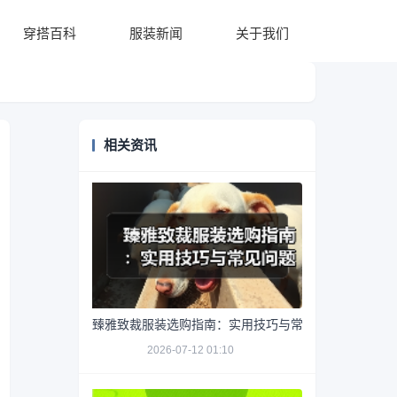
穿搭百科
服装新闻
关于我们
相关资讯
臻雅致裁服装选购指南：实用技巧与常见问题解析
2026-07-12 01:10