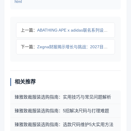
html
上一篇：
ABATHING APE x adidas联名系列设计曝光，
下一篇：
Zegna财报揭示增长与挑战：2027目标如何实现？
相关推荐
臻雅致裁服装选购指南：实用技巧与常见问题解析
臻雅致裁服装选购指南：5招解决尺码与打理难题
臻雅致裁服装选购指南：选款尺码维护5大实用方法