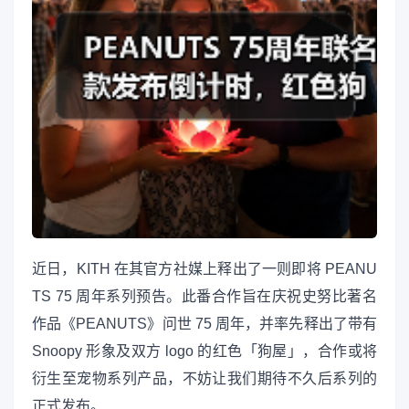
近日，KITH 在其官方社媒上释出了一则即将 PEANU
TS 75 周年系列预告。此番合作旨在庆祝史努比著名
作品《PEANUTS》问世 75 周年，并率先释出了带有
Snoopy 形象及双方 logo 的红色「狗屋」，合作或将
衍生至宠物系列产品，不妨让我们期待不久后系列的
正式发布。