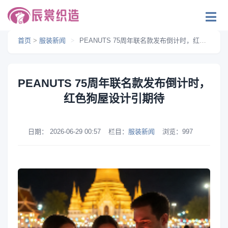
首页
>
服装新闻
>
PEANUTS 75周年联名款发布倒计时，红色狗屋设计引期待
PEANUTS 75周年联名款发布倒计时，
红色狗屋设计引期待
日期：
2026-06-29 00:57
栏目：
服装新闻
浏览：
997