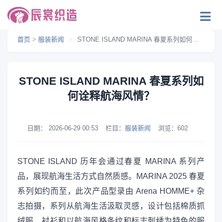
首页
>
服装新闻
>
STONE ISLAND MARINA 春夏系列如何诠释航海风情？
STONE ISLAND MARINA 春夏系列如
何诠释航海风情？
日期：
2026-06-29 00:53
栏目：
服装新闻
浏览：
602
STONE ISLAND 历年会通过春夏 MARINA 系列产
品，展现航海生活方式自然质感。MARINA 2025 春夏
系列如约而至，此次产品型录由 Arena HOMME+ 杂
志拍摄，系列从航海生活汲取灵感，设计包括棉质抓
绒服、衬衫和以航海风格条纹和标志刺绣为特色的服