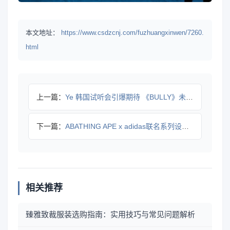
本文地址：
https://www.csdzcnj.com/fuzhuangxinwen/7260.
html
上一篇：
Ye 韩国试听会引爆期待 《BULLY》未完成版已登顶榜单
下一篇：
ABATHING APE x adidas联名系列设计曝光，
相关推荐
臻雅致裁服装选购指南：实用技巧与常见问题解析