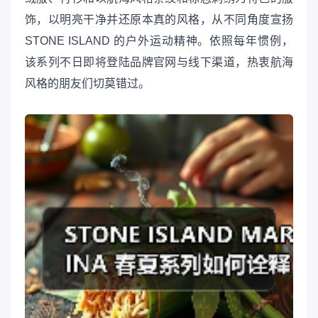
饰，以明亮干净并还原本真的风格，从不同角度宣扬
STONE ISLAND 的户外运动精神。依照每年惯例，
该系列不日即将登陆品牌官网与线下渠道，热衷航海
风格的朋友们切莫错过。