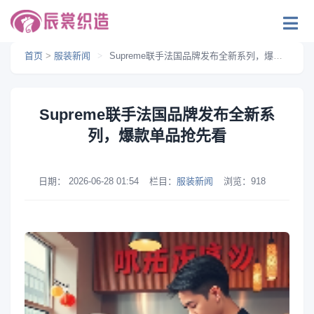
首页
>
服装新闻
>
Supreme联手法国品牌发布全新系列，爆款单品抢先看
Supreme联手法国品牌发布全新系
列，爆款单品抢先看
日期：
2026-06-28 01:54
栏目：
服装新闻
浏览：
918