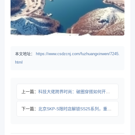
本文地址：
https://www.csdzcnj.com/fuzhuangxinwen/7245.
html
上一篇：
科技大佬跨界时尚：破圈穿搭如何开启潮流新纪元
下一篇：
北京SKP-S限时店解锁SS25系列，重构英伦街头美学