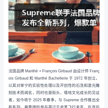
法国品牌 Marithé + François Girbaud 由设计师 Franç
ois Girbaud 和 Marithé Bachellerie 于 1972 年创立，
以其对单宁的实验性处理以及开创性的石洗和激光雕
刻技术而闻名，同时也是街头、嘻哈文化成长的见证
者，如今将于 2025 年春季，与 Supreme 合作推出全
新系列。最重磅的单品莫过于皮革飞行夹克，在背后