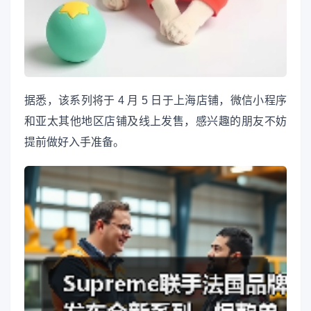
据悉，该系列将于 4 月 5 日于上海店铺，微信小程序
和亚太其他地区店铺及线上发售，感兴趣的朋友不妨
提前做好入手准备。