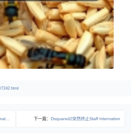
/7242.html
领可持
下一篇：
Dsquared2突然终止Staff Internation