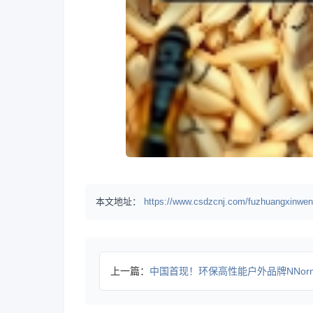
本文地址：
https://www.csdzcnj.com/fuzhuangxinwen
上一篇：
中国首现！环保高性能户外品牌NNormal登陆，如何引