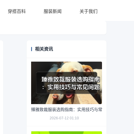
穿搭百科
服装新闻
关于我们
相关资讯
臻雅致裁服装选购指南：实用技巧与常见问题解析
2026-07-12 01:10