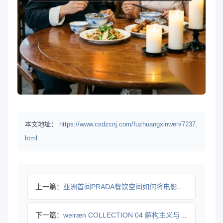
本文地址：
https://www.csdzcnj.com/fuzhuangxinwen/7237.
html
上一篇：
亚洲首间PRADA餐饮空间如何将电影美学与美食对话？
下一篇：
weiræn COLLECTION 04 解构主义与3D打印