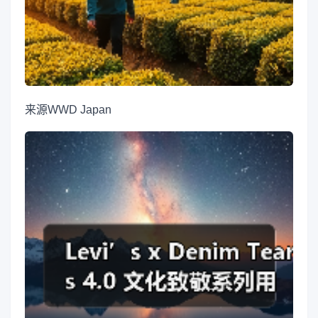
来源
WWD Japan