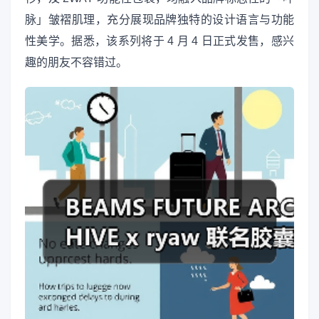
脉」皱褶肌理，充分展现品牌独特的设计语言与功能
性美学。据悉，该系列将于 4 月 4 日正式发售，感兴
趣的朋友不容错过。