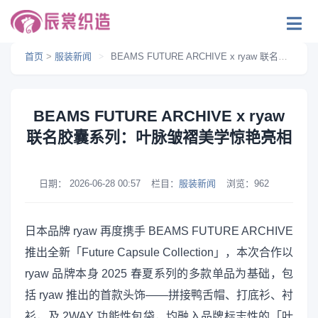
首页
>
服装新闻
>
BEAMS FUTURE ARCHIVE x ryaw 联名胶囊系列：叶脉皱褶美学惊艳亮相
BEAMS FUTURE ARCHIVE x ryaw
联名胶囊系列：叶脉皱褶美学惊艳亮相
日期：
2026-06-28 00:57
栏目：
服装新闻
浏览：
962
日本品牌 ryaw 再度携手 BEAMS FUTURE ARCHIVE
推出全新「Future Capsule Collection」，本次合作以
ryaw 品牌本身 2025 春夏系列的多款单品为基础，包
括 ryaw 推出的首款头饰——拼接鸭舌帽、打底衫、衬
衫，及 2WAY 功能性包袋，均融入品牌标志性的「叶