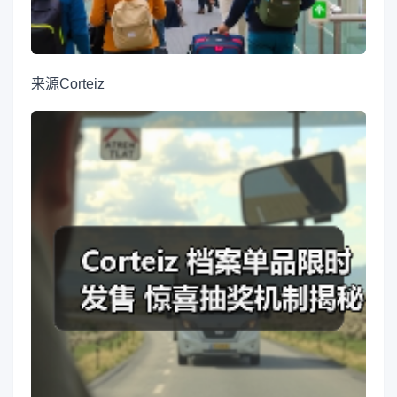
来源
Corteiz