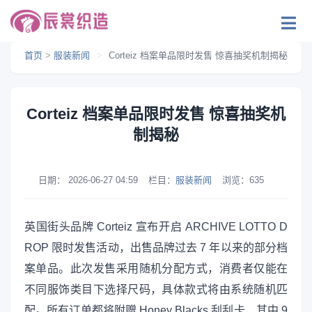
首页
>
服装新闻
>
Corteiz 档案单品限时发售 惊喜抽奖机制揭秘
Corteiz 档案单品限时发售 惊喜抽奖机
制揭秘
日期：
2026-06-27 04:59
栏目：
服装新闻
浏览：
635
英国街头品牌 Corteiz 宣布开启 ARCHIVE LOTTO D
ROP 限时发售活动，出售品牌过去 7 年以来的部分档
案单品。此次发售采用随机分配方式，消费者仅能在
不同服饰类目下选择尺码，具体款式将由系统随机匹
配。所有订单都将附赠 Honey Blacks 刮刮卡，其中 9