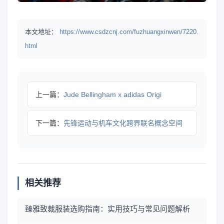
本文地址：
https://www.csdzcnj.com/fuzhuangxinwen/7220.
html
上一篇：
Jude Bellingham x adidas Origi
下一篇：
先锋运动与机车文化跨界联名概念空间
相关推荐
臻雅致裁服装选购指南：实用技巧与常见问题解析