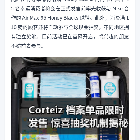
5 名幸运消费者将会在正式发售前率先收获与 Nike 合
作的 Air Max 95 Honey Blacks 球鞋。此外，消费满 1
10 镑的顾客还将自动参与全球现金抽奖，不同地区拥
有独立奖池。目前活动已在官网开启，感兴趣的朋友
不妨前去参与。