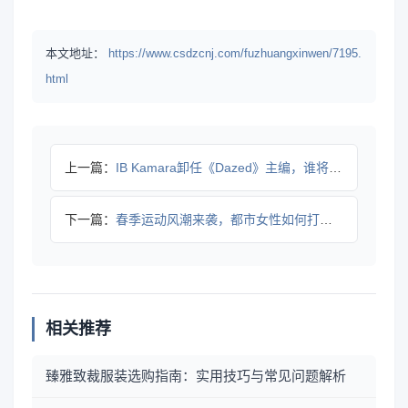
本文地址：
https://www.csdzcnj.com/fuzhuangxinwen/7195.
html
上一篇：
IB Kamara卸任《Dazed》主编，谁将接任？
下一篇：
春季运动风潮来袭，都市女性如何打造潮流穿搭？
相关推荐
臻雅致裁服装选购指南：实用技巧与常见问题解析