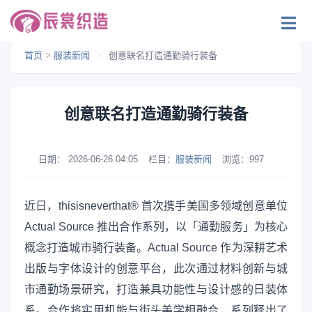
首页
>
服装新闻
>
创意联名打造通勤骑行装备
创意联名打造通勤骑行装备
日期：
2026-06-26 04:05
栏目：
服装新闻
浏览：
997
近日，thisisneverthat® 首次携手美国多领域创意单位
Actual Source 推出合作系列，以「通勤服务」为核心
概念打造城市骑行装备。Actual Source 作为深耕艺术
出版与字体设计的创意平台，此次通过材料创新与城
市通勤场景研究，打造兼具功能性与设计感的日装体
系。合作将实用机能与街头美学相融合，系列释出了