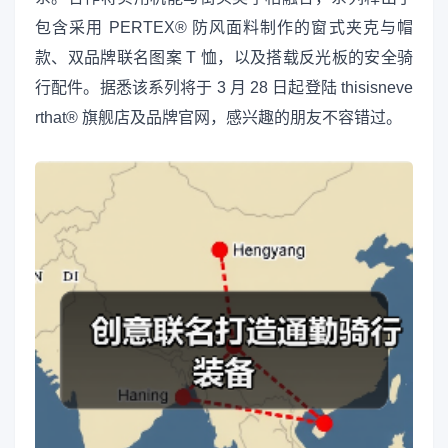
包含采用 PERTEX® 防风面料制作的窗式夹克与帽
款、双品牌联名图案 T 恤，以及搭载反光板的安全骑
行配件。据悉该系列将于 3 月 28 日起登陆 thisisneve
rthat® 旗舰店及品牌官网，感兴趣的朋友不容错过。