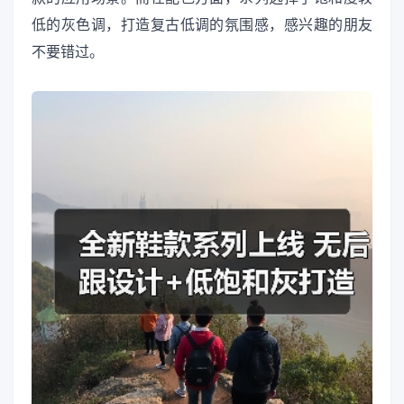
低的灰色调，打造复古低调的氛围感，感兴趣的朋友
不要错过。