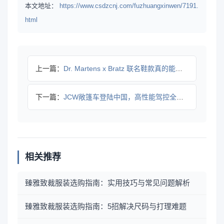
本文地址：
https://www.csdzcnj.com/fuzhuangxinwen/7191.
html
上一篇：
Dr. Martens x Bratz 联名鞋款真的能颠覆你
下一篇：
JCW敞篷车登陆中国，高性能驾控全新体验
相关推荐
臻雅致裁服装选购指南：实用技巧与常见问题解析
臻雅致裁服装选购指南：5招解决尺码与打理难题