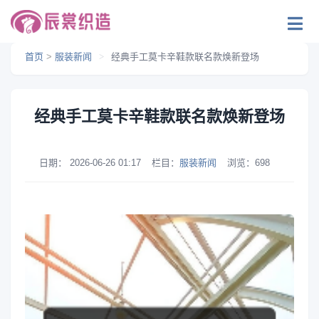
首页
>
服装新闻
>
经典手工莫卡辛鞋款联名款焕新登场
经典手工莫卡辛鞋款联名款焕新登场
日期：
2026-06-26 01:17
栏目：
服装新闻
浏览：
698