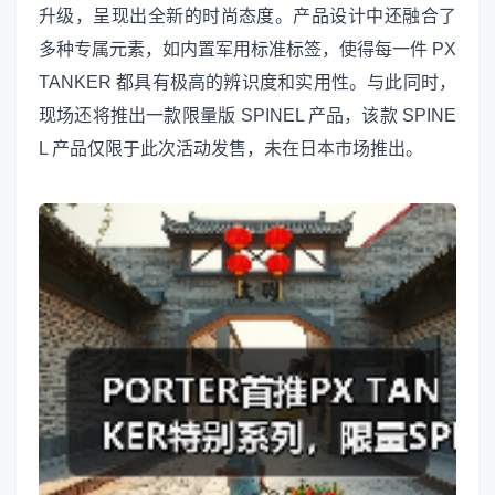
升级，呈现出全新的时尚态度。产品设计中还融合了
多种专属元素，如内置军用标准标签，使得每一件 PX
TANKER 都具有极高的辨识度和实用性。与此同时，
现场还将推出一款限量版 SPINEL 产品，该款 SPINE
L 产品仅限于此次活动发售，未在日本市场推出。