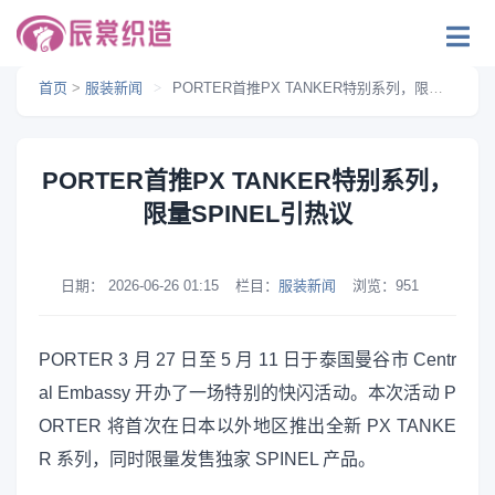
首页
>
服装新闻
>
PORTER首推PX TANKER特别系列，限量SPINEL引热议
PORTER首推PX TANKER特别系列，
限量SPINEL引热议
日期：
2026-06-26 01:15
栏目：
服装新闻
浏览：
951
PORTER 3 月 27 日至 5 月 11 日于泰国曼谷市 Centr
al Embassy 开办了一场特别的快闪活动。本次活动 P
ORTER 将首次在日本以外地区推出全新 PX TANKE
R 系列，同时限量发售独家 SPINEL 产品。