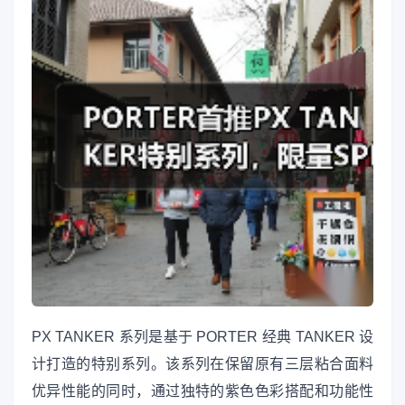
PX TANKER 系列是基于 PORTER 经典 TANKER 设
计打造的特别系列。该系列在保留原有三层粘合面料
优异性能的同时，通过独特的紫色色彩搭配和功能性