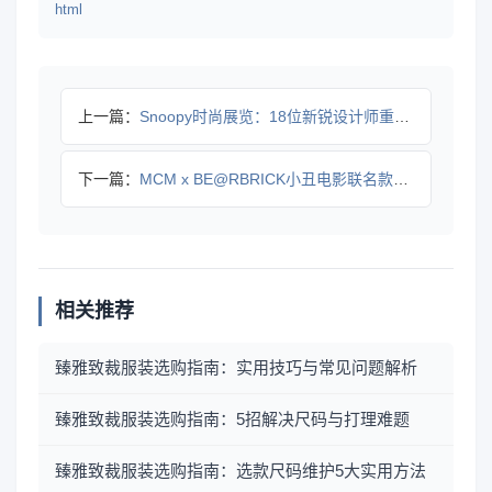
html
上一篇：
Snoopy时尚展览：18位新锐设计师重塑经典角色
下一篇：
MCM x BE@RBRICK小丑电影联名款登场
相关推荐
臻雅致裁服装选购指南：实用技巧与常见问题解析
臻雅致裁服装选购指南：5招解决尺码与打理难题
臻雅致裁服装选购指南：选款尺码维护5大实用方法