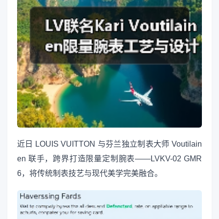
近日 LOUIS VUITTON 与芬兰独立制表大师 Voutilain
en 联手，跨界打造限量定制腕表——LVKV-02 GMR
6，将传统制表技艺与现代美学完美融合。