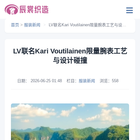
首页
>
服装新闻
>
LV联名Kari Voutilainen限量腕表工艺与设计碰撞
LV联名Kari Voutilainen限量腕表工艺
与设计碰撞
日期：
2026-06-25 01:48
栏目：
服装新闻
浏览：
558