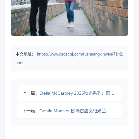
本文地址：
https://www.csdzcnj.com/fuzhuangxinwen/7142.
html
上一篇：
Stella McCartney 2025秋冬系列：职场穿搭
下一篇：
Gentle Monster 欧洲首店亮相米兰，赛博美学如何