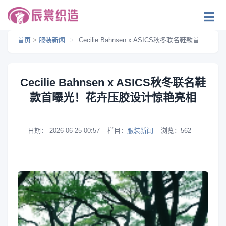
首页
>
服装新闻
>
Cecilie Bahnsen x ASICS秋冬联名鞋款首曝光！花卉压胶设计惊艳亮相
Cecilie Bahnsen x ASICS秋冬联名鞋
款首曝光！花卉压胶设计惊艳亮相
日期：
2026-06-25 00:57
栏目：
服装新闻
浏览：
562