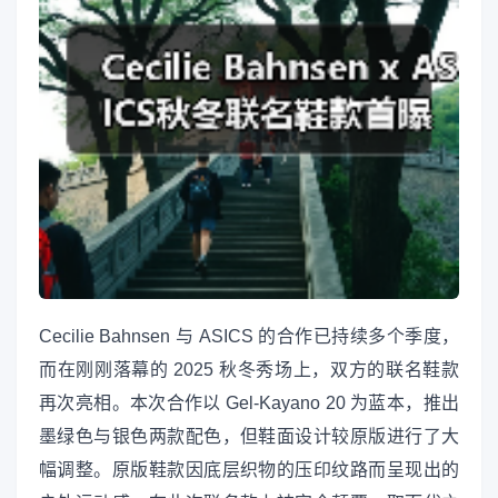
Cecilie Bahnsen 与 ASICS 的合作已持续多个季度，
而在刚刚落幕的 2025 秋冬秀场上，双方的联名鞋款
再次亮相。本次合作以 Gel-Kayano 20 为蓝本，推出
墨绿色与银色两款配色，但鞋面设计较原版进行了大
幅调整。原版鞋款因底层织物的压印纹路而呈现出的