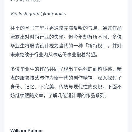
Via Instagram @max.kallio
往季的圣马丁毕业秀通常充满反叛的气息，通过作品
流露出对时尚行业的失望。但今年却有所不同，多位
毕业生将服装设计视为当代的一种「新特权」，并对
未来继续于行业内从事这份事业抱着希望。
多位毕业生的作品共同呈现出了强烈的面料质感、精
湛的服装技艺与作为新一代的创作精神，深入探讨了
身份、记忆、不完美、传统与现代性的交织。下面不
妨继续跟随文章，了解几位设计师的作品系列。
William Palmer