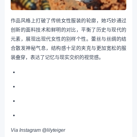
作品风格上打破了传统女性服装的轮廓，她巧妙通过
创新的面料技术和鲜明的对比，平衡了历史与现代的
元素，展现出现代女性的别样个性。蕾丝与丝绸的结
合散发神秘气息，结构感十足的夹克与更加宽松的服
装叠穿，表达了记忆与现实交织的视觉感。
Via Instagram @lilyteiger