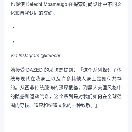
也促使 Kelechi Mpamaugo 在探索时尚设计中不同文
化和自我认同的交织。
Via Instagram @kelechi
她接受 DAZED 的采访是提到：「这个系列探讨了传
统与现代在我身上以及许多其他人身上是如何共存
的。从西非传统服饰的深厚根基，到黑人美国风格中
的酷感和运动气息，这个系列是对我们如何在全球范
围内穿梭、适应和塑造文化的一种致敬。」