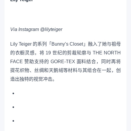
Via Instagram @lilyteiger
Lily Teiger 的系列「Bunny’s Closet」融入了她与祖母
的衣橱灵感，将 19 世纪的剪裁轮廓与 THE NORTH
FACE 赞助支持的 GORE-TEX 面料结合，同时再将
提花织物、丝绸和天鹅绒等材料与其组合在一起，创
造出独特的视觉冲击。