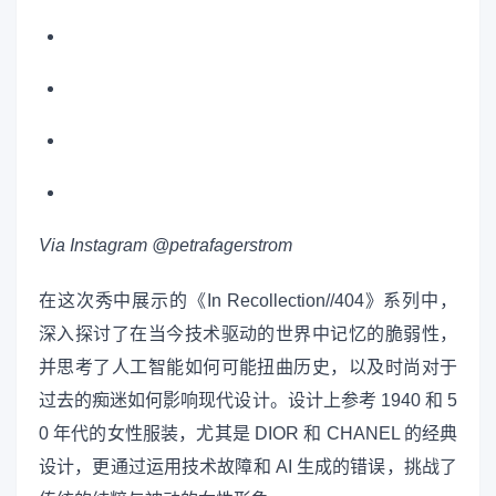
Via Instagram @petrafagerstrom
在这次秀中展示的《In Recollection//404》系列中，
深入探讨了在当今技术驱动的世界中记忆的脆弱性，
并思考了人工智能如何可能扭曲历史，以及时尚对于
过去的痴迷如何影响现代设计。设计上参考 1940 和 5
0 年代的女性服装，尤其是 DIOR 和 CHANEL 的经典
设计，更通过运用技术故障和 AI 生成的错误，挑战了