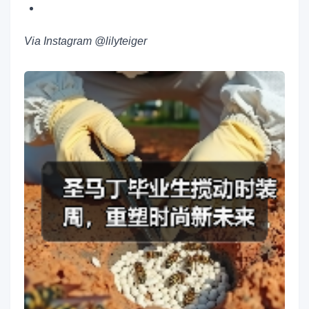
Via Instagram @lilyteiger