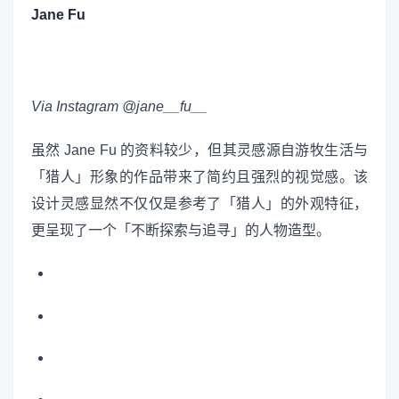
Jane Fu
Via Instagram @jane__fu__
虽然 Jane Fu 的资料较少，但其灵感源自游牧生活与
「猎人」形象的作品带来了简约且强烈的视觉感。该
设计灵感显然不仅仅是参考了「猎人」的外观特征，
更呈现了一个「不断探索与追寻」的人物造型。