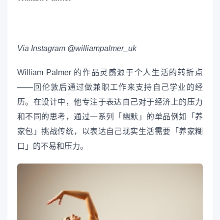
Via Instagram @williampalmer_uk
William Palmer 的作品灵感源于个人生活的转折点
——回伦敦后通过做兼职工作来支持自己学业的经
历。在设计中，他专注于表达自己对于经济上的压力
和不同的思考，通过一系列「幽默」的单品例如「养
家包」挑战传统，以表达自己现实生活需要「养家糊
口」的不易和压力。