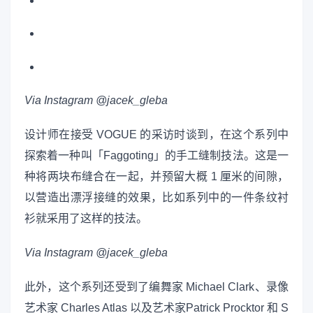
Via Instagram @jacek_gleba
设计师在接受 VOGUE 的采访时谈到，在这个系列中
探索着一种叫「Faggoting」的手工缝制技法。这是一
种将两块布缝合在一起，并预留大概 1 厘米的间隙，
以营造出漂浮接缝的效果，比如系列中的一件条纹衬
衫就采用了这样的技法。
Via Instagram @jacek_gleba
此外，这个系列还受到了编舞家 Michael Clark、录像
艺术家 Charles Atlas 以及艺术家Patrick Procktor 和 S