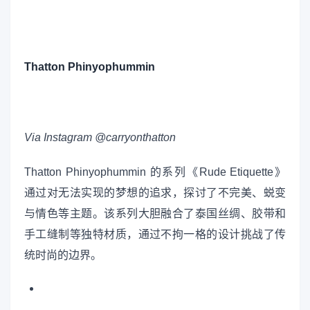
Thatton Phinyophummin
Via Instagram @carryonthatton
Thatton Phinyophummin 的系列《Rude Etiquette》
通过对无法实现的梦想的追求，探讨了不完美、蜕变
与情色等主题。该系列大胆融合了泰国丝绸、胶带和
手工缝制等独特材质，通过不拘一格的设计挑战了传
统时尚的边界。