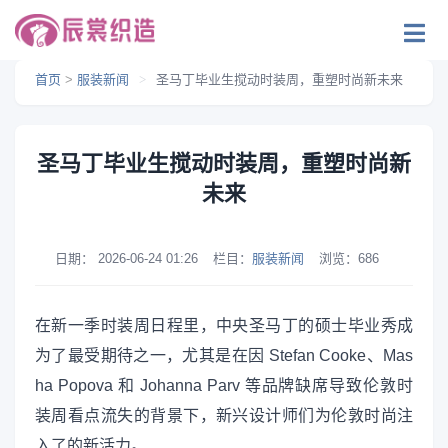
首页
>
服装新闻
>
圣马丁毕业生搅动时装周，重塑时尚新未来
圣马丁毕业生搅动时装周，重塑时尚新
未来
日期：
2026-06-24 01:26
栏目：
服装新闻
浏览：
686
在新一季时装周日程里，中央圣马丁的硕士毕业秀成
为了最受期待之一，尤其是在因 Stefan Cooke、Mas
ha Popova 和 Johanna Parv 等品牌缺席导致伦敦时
装周看点流失的背景下，新兴设计师们为伦敦时尚注
入了的新活力。