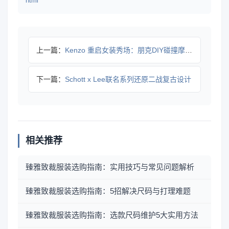
html
上一篇：
Kenzo 重启女装秀场：朋克DIY碰撞摩登剪裁
下一篇：
Schott x Lee联名系列还原二战复古设计
相关推荐
臻雅致裁服装选购指南：实用技巧与常见问题解析
臻雅致裁服装选购指南：5招解决尺码与打理难题
臻雅致裁服装选购指南：选款尺码维护5大实用方法