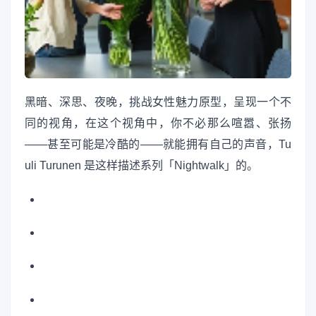
黑暗、深思、夜晚，挑战女性魅力原型，呈现一个不
同的视角，在这个视角中，你不必那么喧嚣、张扬
——甚至可能是冷酷的——就能拥有自己的声音，Tu
uli Turunen 是这样描述系列「Nightwalk」的。