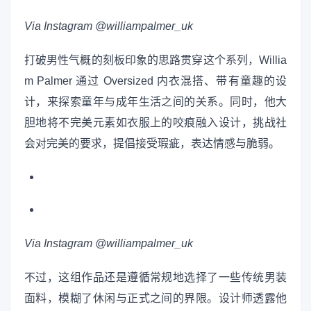
Via Instagram @williampalmer_uk
打破男性气概的刻板印象的思路贯穿这个系列，Willia
m Palmer 通过 Oversized 内衣混搭、带有童趣的设
计，来探索童年与成年生活之间的关系。同时，他大
胆地将不完美元素如衣服上的咬痕融入设计，挑战社
会对完美的要求，提倡接受瑕疵，表达情感与脆弱。
Via Instagram @williampalmer_uk
不过，这组作品还是遵循常规地选择了一些传统男装
面料，模糊了休闲与正式之间的界限。设计师透露他