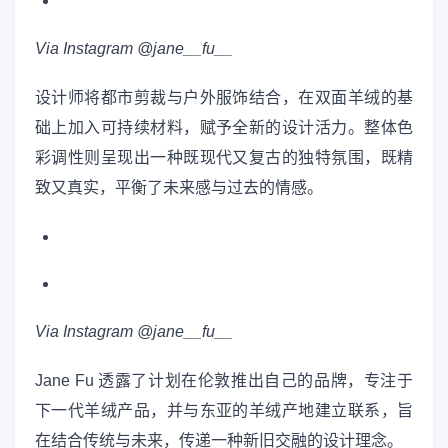
Via Instagram @jane__fu__
设计师将都市剪裁与户外服饰结合，在双面羊绒的基
础上加入可持续材料，赋予全新的设计活力。整体色
彩调性则呈现出一种既现代又复古的独特氛围，既精
致又真实，平衡了未来感与过去的情感。
Via Instagram @jane__fu__
Jane Fu 透露了计划在伦敦推出自己的品牌，专注于
下一代羊绒产品，并与东亚的羊绒产地建立联系，旨
在结合传统与未来，传递一种新旧交融的设计理念。