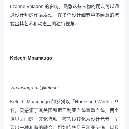
uzanne Valadon 的影响，熟悉这些人物的朋友可以通
过设计师的作品发现，在多个设计细节中不经意的流
露出其艺术和动态上的独特视角。
Kelechi Mpamaugo
Via Instagram @kelechi
Kelechi Mpamaugo 的系列以「Home and World」命
名，灵感源于其美国和尼日利亚血统双重血统，两个
世界之间的「文化流动」被巧妙转化为设计元素，呈
现出一种和谐的融合。例如传统尼日利亚头饰，以及