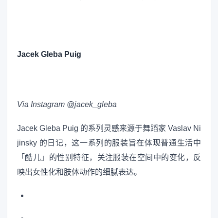
Jacek Gleba Puig
Via Instagram @jacek_gleba
Jacek Gleba Puig 的系列灵感来源于舞蹈家 Vaslav Ni
jinsky 的日记，这一系列的服装旨在体现普通生活中
「酷儿」的性别特征，关注服装在空间中的变化，反
映出女性化和肢体动作的细腻表达。