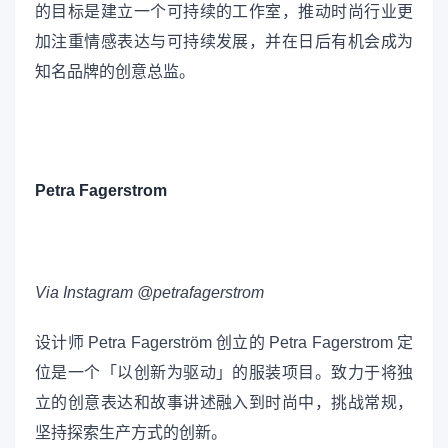
的目标是建立一个可持续的工作室，推动时尚行业更
加注重情感表达与可持续发展，并在日后有机会成为
知名品牌的创意总监。
Petra Fagerstrom
Via Instagram @petrafagerstrom
设计师 Petra Fagerström 创立的 Petra Fagerstrom 定
位是一个「以创新为驱动」的服装项目。致力于将独
立的创意表达和故事讲述融入到时尚中，挑战常规，
坚持探索生产方式的创新。