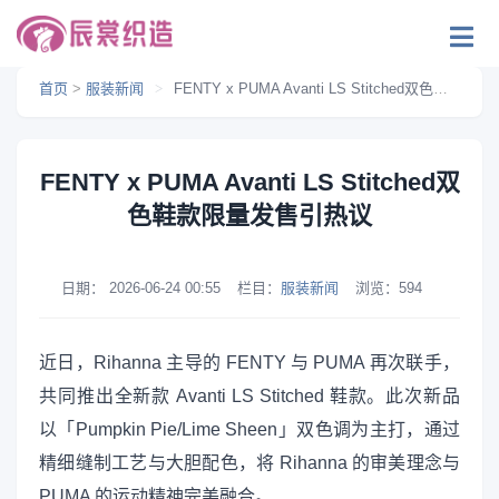
首页
>
服装新闻
>
FENTY x PUMA Avanti LS Stitched双色鞋款限量发售引热议
FENTY x PUMA Avanti LS Stitched双
色鞋款限量发售引热议
日期：
2026-06-24 00:55
栏目：
服装新闻
浏览：
594
近日，Rihanna 主导的 FENTY 与 PUMA 再次联手，
共同推出全新款 Avanti LS Stitched 鞋款。此次新品
以「Pumpkin Pie/Lime Sheen」双色调为主打，通过
精细缝制工艺与大胆配色，将 Rihanna 的审美理念与
PUMA 的运动精神完美融合。