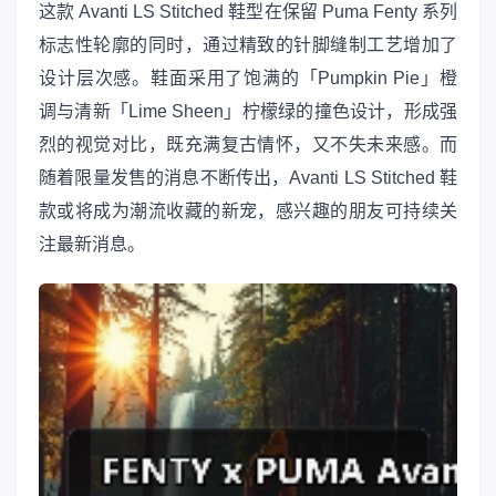
这款 Avanti LS Stitched 鞋型在保留 Puma Fenty 系列
标志性轮廓的同时，通过精致的针脚缝制工艺增加了
设计层次感。鞋面采用了饱满的「Pumpkin Pie」橙
调与清新「Lime Sheen」柠檬绿的撞色设计，形成强
烈的视觉对比，既充满复古情怀，又不失未来感。而
随着限量发售的消息不断传出，Avanti LS Stitched 鞋
款或将成为潮流收藏的新宠，感兴趣的朋友可持续关
注最新消息。