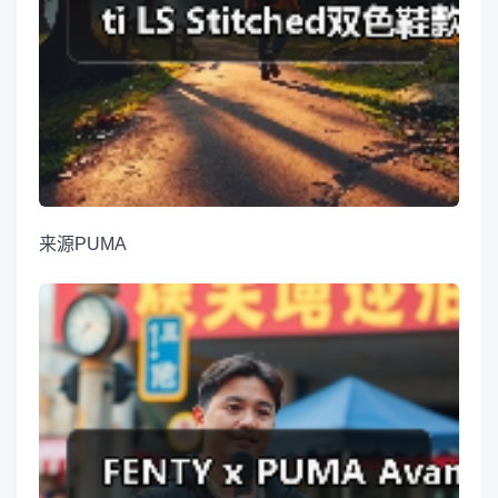
来源
PUMA