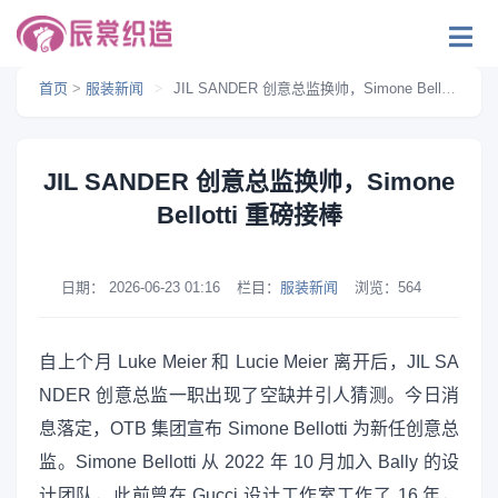
首页
>
服装新闻
>
JIL SANDER 创意总监换帅，Simone Bellotti 重磅接棒
JIL SANDER 创意总监换帅，Simone
Bellotti 重磅接棒
日期：
2026-06-23 01:16
栏目：
服装新闻
浏览：
564
自上个月 Luke Meier 和 Lucie Meier 离开后，JIL SA
NDER 创意总监一职出现了空缺并引人猜测。今日消
息落定，OTB 集团宣布 Simone Bellotti 为新任创意总
监。Simone Bellotti 从 2022 年 10 月加入 Bally 的设
计团队，此前曾在 Gucci 设计工作室工作了 16 年，