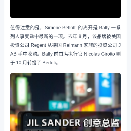
值得注意的是，Simone Bellotti 的离开是 Bally 一系
列人事变动中最新的一项。去年 8 月，该品牌被美国
投资公司 Regent 从德国 Reimann 家族的投资公司 J
AB 手中收购。Bally 前首席执行官 Nicolas Girotto 则
于 10 月转投了 Berluti。