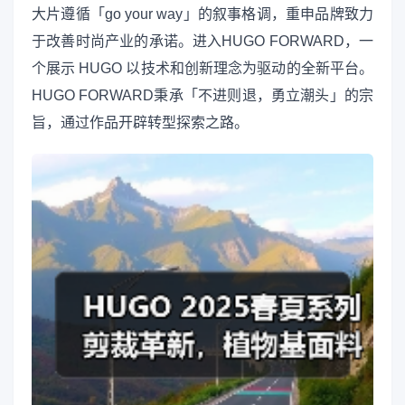
大片遵循「go your way」的叙事格调，重申品牌致力
于改善时尚产业的承诺。进入HUGO FORWARD，一
个展示 HUGO 以技术和创新理念为驱动的全新平台。
HUGO FORWARD秉承「不进则退，勇立潮头」的宗
旨，通过作品开辟转型探索之路。