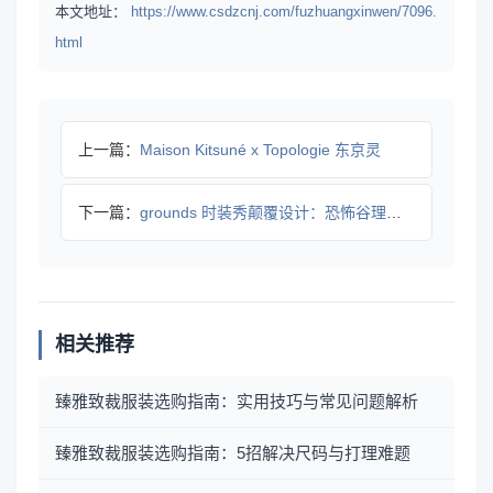
本文地址：
https://www.csdzcnj.com/fuzhuangxinwen/7096.
html
上一篇：
Maison Kitsuné x Topologie 东京灵
下一篇：
grounds 时装秀颠覆设计：恐怖谷理论如何重新定义街头风
相关推荐
臻雅致裁服装选购指南：实用技巧与常见问题解析
臻雅致裁服装选购指南：5招解决尺码与打理难题