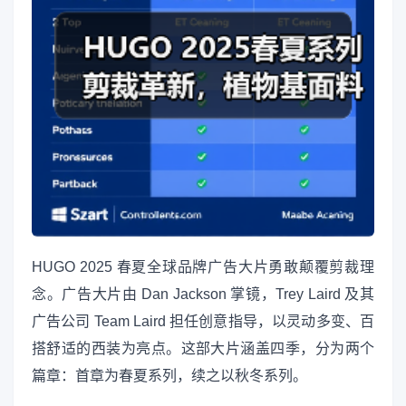
HUGO 2025 春夏全球品牌广告大片勇敢颠覆剪裁理
念。广告大片由 Dan Jackson 掌镜，Trey Laird 及其
广告公司 Team Laird 担任创意指导，以灵动多变、百
搭舒适的西装为亮点。这部大片涵盖四季，分为两个
篇章：首章为春夏系列，续之以秋冬系列。