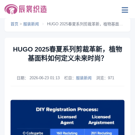
首页
>
服装新闻
>
HUGO 2025春夏系列剪裁革新，植物基面料如何定义未来时尚？
HUGO 2025春夏系列剪裁革新，植物
基面料如何定义未来时尚？
日期：
2026-06-23 01:13
栏目：
服装新闻
浏览：
971