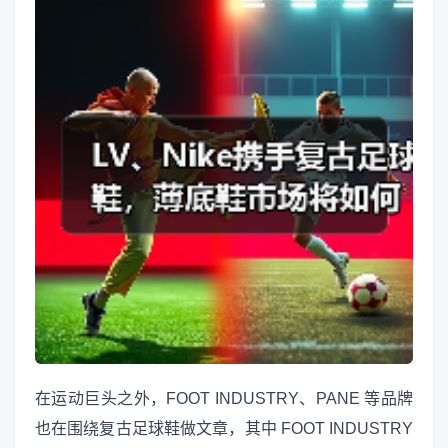
在运动巨头之外，FOOT INDUSTRY、PANE 等品牌
也在围绕复古足球鞋做文章，其中 FOOT INDUSTRY