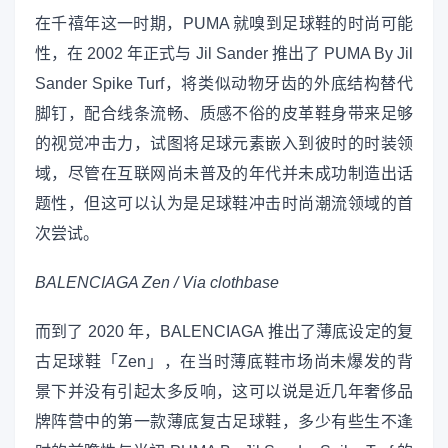
在千禧年这一时期，PUMA 就嗅到足球鞋的时尚可能
性，在 2002 年正式与 Jil Sander 推出了 PUMA By Jil
Sander Spike Turf，将类似动物牙齿的外底结构替代
脚钉，配合线条流畅、质感不俗的皮革鞋身带来足够
的视觉冲击力，试图将足球元素嵌入到彼时的时装领
域，尽管在互联网尚未普及的年代并未成功制造出话
题性，但这可以认为是足球鞋冲击时尚潮流领域的首
次尝试。
BALENCIAGA Zen / Via clothbase
而到了 2020 年，BALENCIAGA 推出了薄底设定的复
古足球鞋「Zen」，在当时薄底鞋市场尚未爆发的背
景下并没有引起太多反响，这可以说是近几年奢侈品
牌阵营中的第一款薄底复古足球鞋，多少有些生不逢