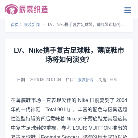
首页
>
服装新闻
>
LV、Nike携手复古足球鞋，薄底鞋市场将如何演变？
LV、Nike携手复古足球鞋，薄底鞋市
场将如何演变？
日期：
2026-06-23 01:04
栏目：
服装新闻
浏览：
604
在薄底鞋市场一直表现欠佳的 Nike 日前复刻了 2004
年的一代神鞋「Total 90 III」，丰富的配色与极具话题
性造型特辑的背后意味着 Nike 对于薄底鞋尤其是这其
中复古足球鞋的重视，参考 LOUIS VUITTON 推出的
复古足球鞋「Footprint Soccer」取得的巨大成功以及