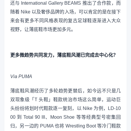
还与 International Gallery BEAMS 推出了合作款，而
随着 Nike 以及奢侈品牌的入场，可以肯定的是在接下
来会有更多不同风格表现的复古足球鞋逐渐进入大众
视野，让薄底鞋市场更加多元。
更多微趋势共同发力，薄底鞋风潮已完成去中心化？
Via PUMA
薄底鞋风潮经历了多轮趋势更替后，如今远不只是几
双现象级「T 头鞋」鞋款统治市场这么简单，运动巨
头纷纷将划时代鞋款逐一复刻，以 Nike 为例，LD-10
00 到 Total 90 III、Moon Shoe 等等经典型号密集回
归，另一边的 PUMA 也将 Wrestling Boot 等冷门鞋款