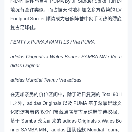
时的前瞻性与当初 PUMA By Jil Sander Spike Turf 的
境况有些许类似，而占据天时地利加之多方造势的 LV
Footprint Soccer 顺势成为奢侈阵营中炙手可热的薄底
复古足球鞋。
FENTY x PUMA AVANTI LS / Via PUMA
adidas Originals x Wales Bonner SAMBA MN / Via a
didas Original
adidas Mundial Team / Via adidas
在更加亲民的价位区间中，除了近日复刻的 Total 90 II
I 之外，adidas Originals 以及 PUMA 基于深厚足球文
化积淀有着诸多冷门宝藏薄底复古足球鞋等待挖掘，
基于 Samba 改良而来的 adidas Originals x Wales Bo
nner SAMBA MN、adidas 团队鞋款 Mundial Team、