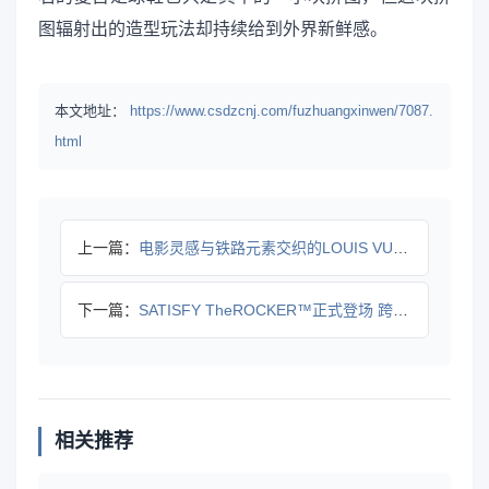
图辐射出的造型玩法却持续给到外界新鲜感。
本文地址：
https://www.csdzcnj.com/fuzhuangxinwen/7087.
html
上一篇：
电影灵感与铁路元素交织的LOUIS VUITTON秋冬女装系
下一篇：
SATISFY TheROCKER™正式登场 跨界跑鞋设计亮
相关推荐