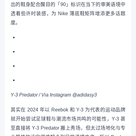
出的鞋身配合醒目的「90」标识在当下的审美语境中
透着些许时装感，为 Nike 薄底鞋矩阵增添更多话题
度。
Y-3 Predator / Via Instagram @adidasy3
其实在 2024 年以 Reebok 和 Y-3 为代表的运动品牌
就开始尝试足球鞋与潮流市场共鸣的可能性，Y-3 甚
至直接将 Y-3 Predator 搬上秀场，但太过场地化与专